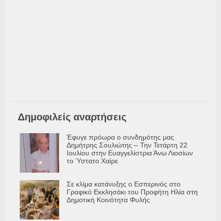
Δημοφιλείς αναρτήσεις
Έφυγε πρόωρα ο συνδημότης μας
Δημήτρης Σουλιώτης – Την Τετάρτη 22
Ιουλίου στην Ευαγγελίστρια Άνω Λιοσίων
το Ύστατο Χαίρε
Σε κλίμα κατάνυξης ο Εσπερινός στο
Γραφικό Εκκλησάκι του Προφήτη Ηλία στη
Δημοτική Κοινότητα Φυλής