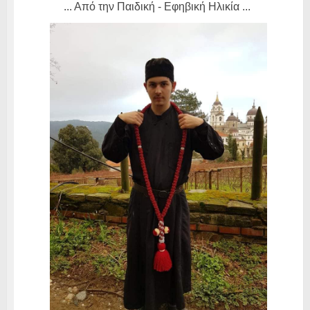
... Από την Παιδική - Εφηβική Ηλικία ...