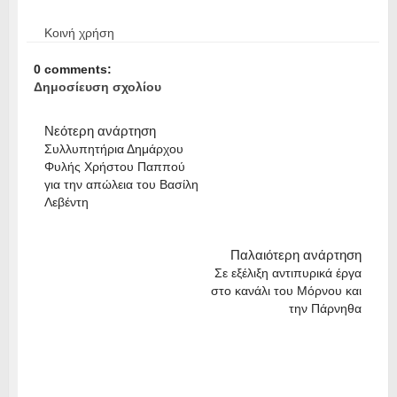
Κοινή χρήση
0 comments:
Δημοσίευση σχολίου
Νεότερη ανάρτηση
Συλλυπητήρια Δημάρχου
Φυλής Χρήστου Παππού
για την απώλεια του Βασίλη
Λεβέντη
Παλαιότερη ανάρτηση
Σε εξέλιξη αντιπυρικά έργα
στο κανάλι του Μόρνου και
την Πάρνηθα