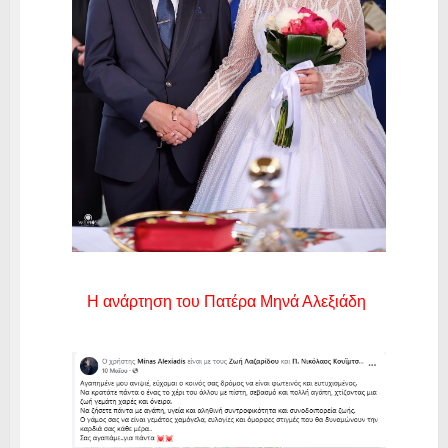
Η ανάρτηση του Πατέρα Μηνά Αλεξιάδη