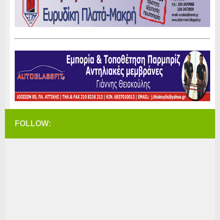
FOLLOW: