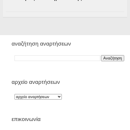
αναζήτηση αναρτήσεων
αρχείο αναρτήσεων
επικοινωνία