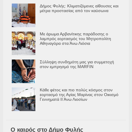
Δήμος Φυλής: Κλιματιζόμενες αίθουσες και
μέτρα προστασίας από τον καύσωνα
Με άρωμα Αρβανίτικης παράδοσης ο
λαμπρός εορτασμός του Μητροπολίτη
Αθηναγόρα στα Άνω Λιόσια
Σύλληψη συνδημότη μας για συμμετοχή
στον εμπρησμό της MARFIN
Κάθε φέτος και πιο πολύς κόσμος στον
εορτασμό της Αγίας Μαρίνας στον Οικισμό
Γεννηματά ΙΙ Άνω Λιοσίων
Ο καιρός στο Δήμο Φυλής