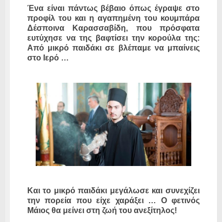
Ένα είναι πάντως βέβαιο όπως έγραψε στο
προφίλ του και η αγαπημένη του κουμπάρα
Δέσποινα Καρασσαβίδη, που πρόσφατα
ευτύχησε να της βαφτίσει την κορούλα της:
Από μικρό παιδάκι σε βλέπαμε να μπαίνεις
στο Ιερό …
Και το μικρό παιδάκι μεγάλωσε και συνεχίζει
την πορεία που είχε χαράξει … Ο φετινός
Μάιος θα μείνει στη ζωή του ανεξίτηλος!