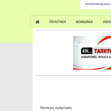
ΠΟΛΙΤΙΚΗ
ΚΟΙΝΩΝΙΑ
ΑΘΛ
Νεότερη ανάρτηση