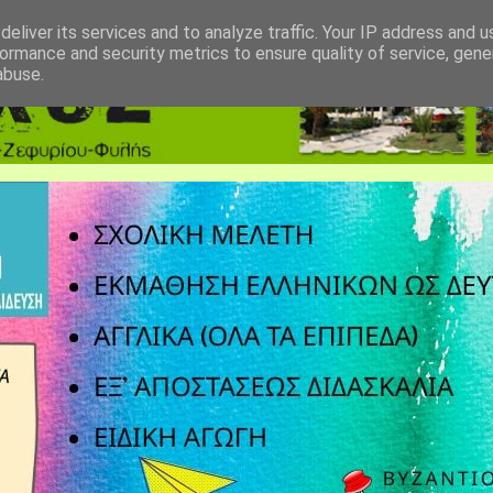
eliver its services and to analyze traffic. Your IP address and 
ormance and security metrics to ensure quality of service, gen
abuse.