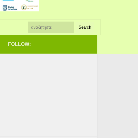
FOLLOW: