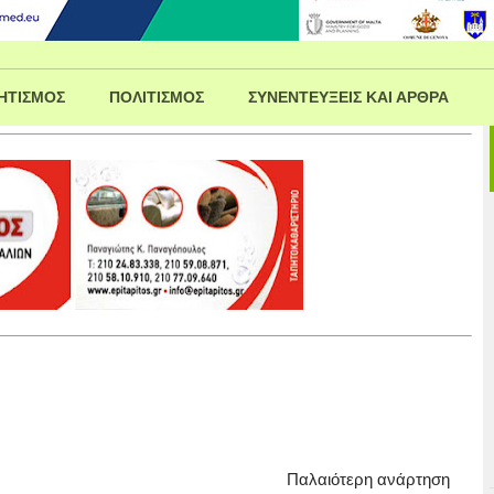
ΗΤΙΣΜΟΣ
ΠΟΛΙΤΙΣΜΟΣ
ΣΥΝΕΝΤΕΥΞΕΙΣ ΚΑΙ ΑΡΘΡΑ
Παλαιότερη ανάρτηση