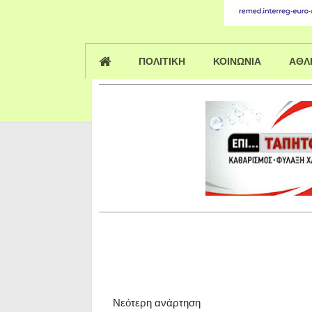
ΠΟΛΙΤΙΚΗ
ΚΟΙΝΩΝΙΑ
ΑΘΛ
Νεότερη ανάρτηση