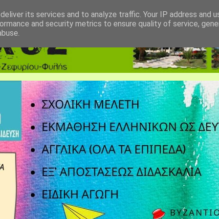
eliver its services and to analyze traffic. Your IP address and 
ormance and security metrics to ensure quality of service, gen
abuse.