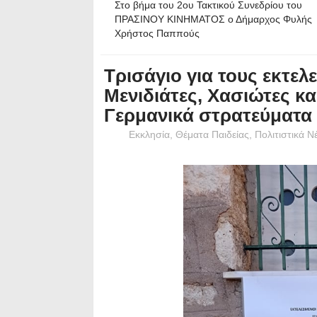
Στο βήμα του 2ου Τακτικού Συνεδρίου του
ΠΡΑΣΙΝΟΥ ΚΙΝΗΜΑΤΟΣ ο Δήμαρχος Φυλής
Χρήστος Παππούς
Τρισάγιο για τους εκτε
Μενιδιάτες, Χασιώτες κ
Γερμανικά στρατεύματα
Εκκλησία
,
Θέματα Παιδείας
,
Πολιτιστικά Ν