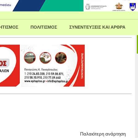
ΗΤΙΣΜΟΣ
ΠΟΛΙΤΙΣΜΟΣ
ΣΥΝΕΝΤΕΥΞΕΙΣ ΚΑΙ ΑΡΘΡΑ
Παλαιότερη ανάρτηση