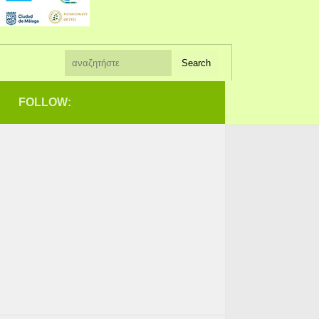
FOLLOW: