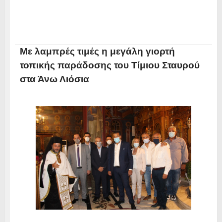
Με λαμπρές τιμές η μεγάλη γιορτή
τοπικής παράδοσης του Τίμιου Σταυρού
στα Άνω Λιόσια