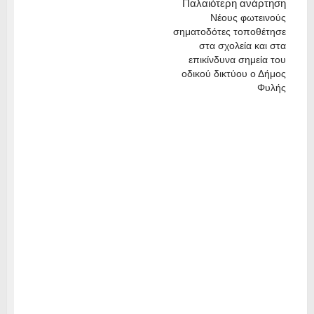
Παλαιότερη ανάρτηση
Νέους φωτεινούς
σηματοδότες τοποθέτησε
στα σχολεία και στα
επικίνδυνα σημεία του
οδικού δικτύου ο Δήμος
Φυλής