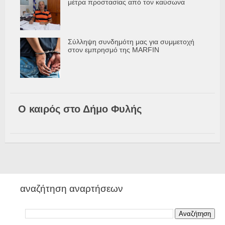
μέτρα προστασίας από τον καύσωνα
Σύλληψη συνδημότη μας για συμμετοχή
στον εμπρησμό της MARFIN
Ο καιρός στο Δήμο Φυλής
αναζήτηση αναρτήσεων