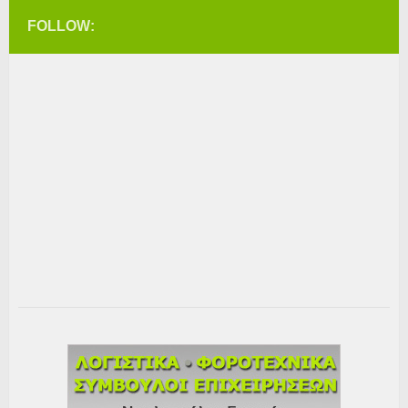
FOLLOW: