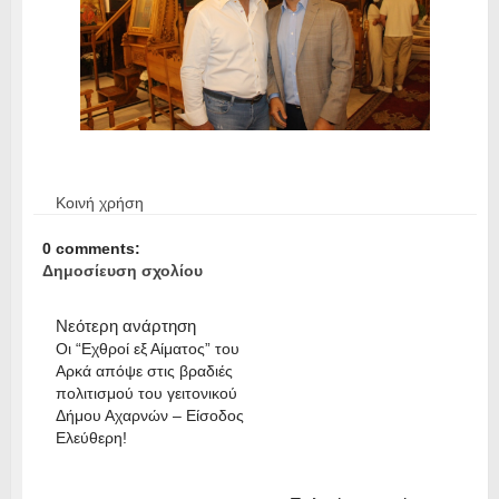
Κοινή χρήση
0 comments:
Δημοσίευση σχολίου
Νεότερη ανάρτηση
Οι “Εχθροί εξ Αίματος” του
Αρκά απόψε στις βραδιές
πολιτισμού του γειτονικού
Δήμου Αχαρνών – Είσοδος
Ελεύθερη!