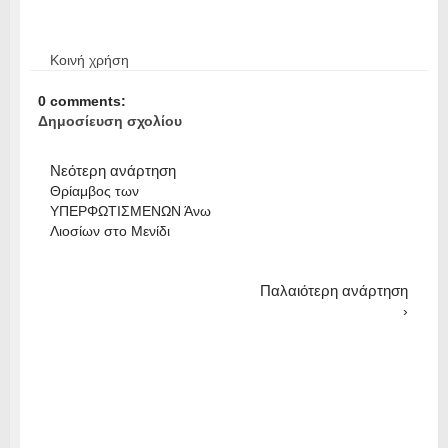
Κοινή χρήση
0 comments:
Δημοσίευση σχολίου
Νεότερη ανάρτηση
Θρίαμβος των
ΥΠΕΡΦΩΤΙΣΜΕΝΩΝ Άνω
Λιοσίων στο Μενίδι
Παλαιότερη ανάρτηση
›