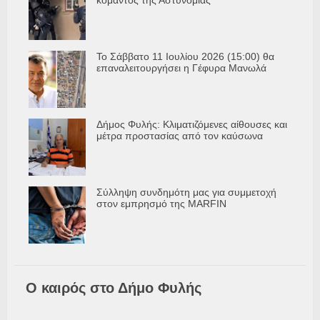
Το Σάββατο 11 Ιουλίου 2026 (15:00) θα
επαναλειτουργήσει η Γέφυρα Μανωλά
Δήμος Φυλής: Κλιματιζόμενες αίθουσες και
μέτρα προστασίας από τον καύσωνα
Σύλληψη συνδημότη μας για συμμετοχή
στον εμπρησμό της MARFIN
Ο καιρός στο Δήμο Φυλής