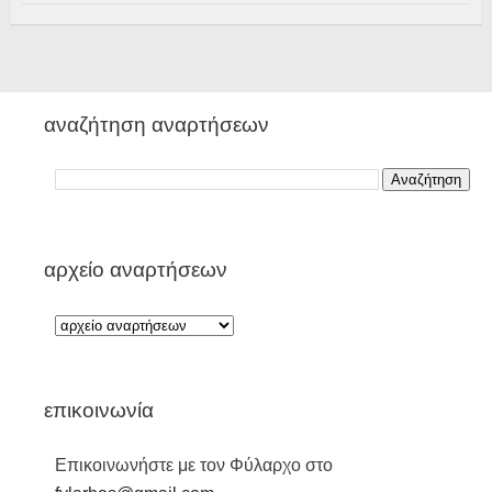
αναζήτηση αναρτήσεων
αρχείο αναρτήσεων
επικοινωνία
Επικοινωνήστε με τον Φύλαρχο στο