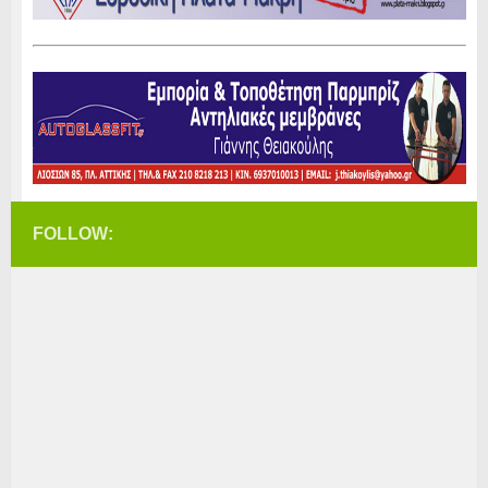
FOLLOW: