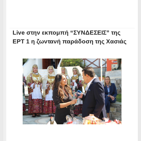
Live στην εκπομπή “ΣΥΝΔΕΣΕΙΣ” της
ΕΡΤ 1 η ζωντανή παράδοση της Χασιάς