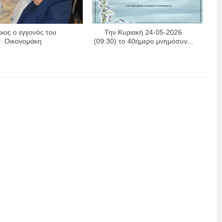
ιος ο εγγονός του
Την Κυριακή 24-05-2026
Οικονομάκη
(09:30) το 40ήμερο μνημόσυν...