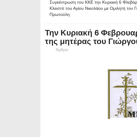
Συγκέντρωση του ΚΚΕ την Κυριακή 6 Φλεβά
Κλειστό του Αγίου Νικολάου με Ομιλητή τον Γ
Πρωτούλη
Την Κυριακή 6 Φεβρουαρ
της μητέρας του Γιώργο
Άρθρα