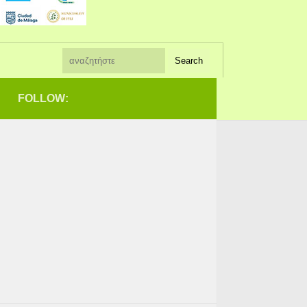
FOLLOW: