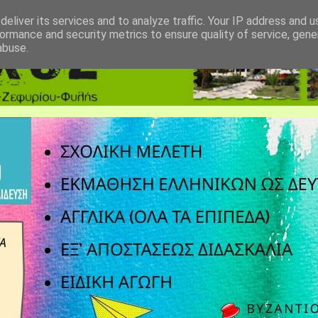
eliver its services and to analyze traffic. Your IP address and 
ormance and security metrics to ensure quality of service, gen
abuse.