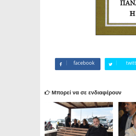
facebook
twit
Μπορεί να σε ενδιαφέρουν