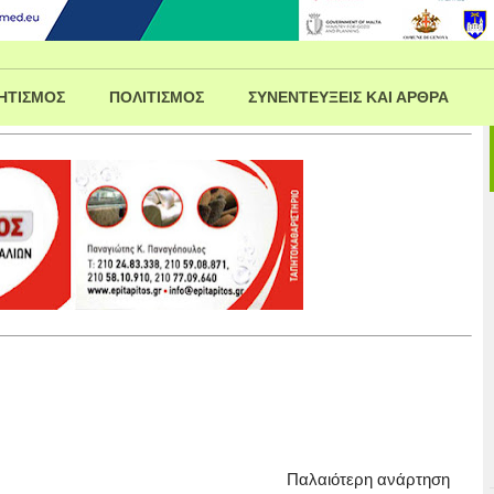
ΗΤΙΣΜΟΣ
ΠΟΛΙΤΙΣΜΟΣ
ΣΥΝΕΝΤΕΥΞΕΙΣ ΚΑΙ ΑΡΘΡΑ
Παλαιότερη ανάρτηση