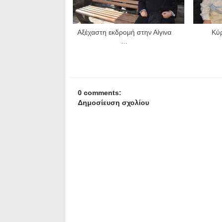
Αξέχαστη εκδρομή στην Αίγινα
Κύρ
…
0 comments:
Δημοσίευση σχολίου