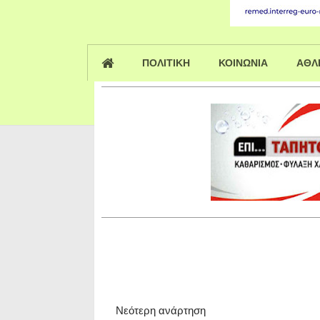
ΠΟΛΙΤΙΚΗ
ΚΟΙΝΩΝΙΑ
ΑΘΛ
Νεότερη ανάρτηση