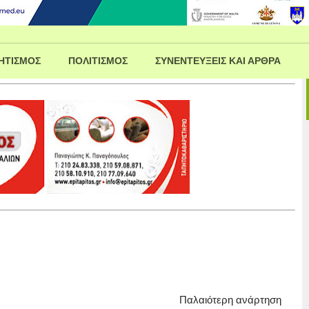
ΗΤΙΣΜΟΣ
ΠΟΛΙΤΙΣΜΟΣ
ΣΥΝΕΝΤΕΥΞΕΙΣ ΚΑΙ ΑΡΘΡΑ
Παλαιότερη ανάρτηση