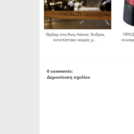
Θρίλερ στα Άνω Λιόσια: Άνδρας
ΠΡΟΣ
εντοπίστηκε νεκρός μ...
συναγ
0 comments:
Δημοσίευση σχολίου