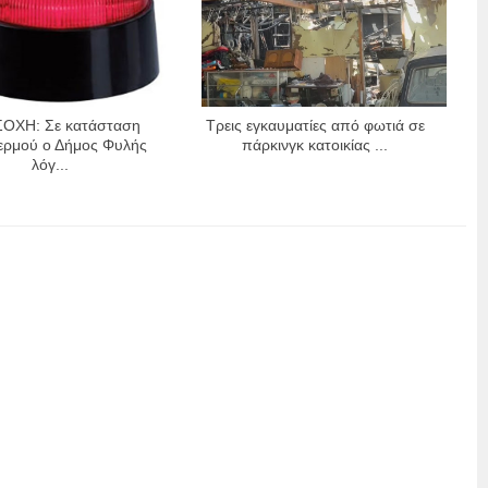
ΟΧΗ: Σε κατάσταση
Τρεις εγκαυματίες από φωτιά σε
ερμού ο Δήμος Φυλής
πάρκινγκ κατοικίας ...
λόγ...