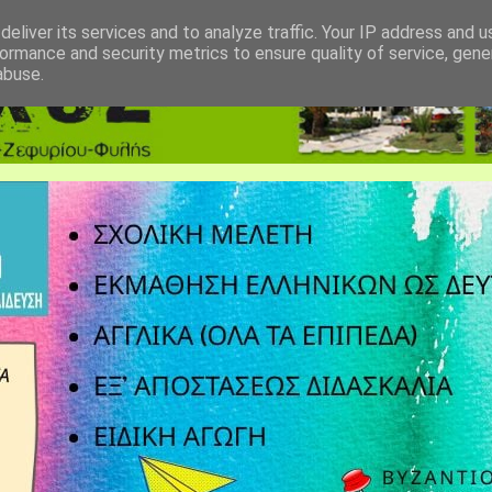
eliver its services and to analyze traffic. Your IP address and 
ormance and security metrics to ensure quality of service, gen
abuse.