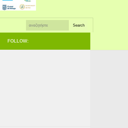
FOLLOW: