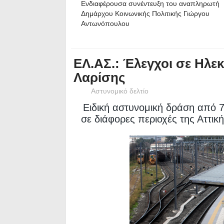
Ενδιαφέρουσα συνέντευξη του αναπληρωτή
Δημάρχου Κοινωνικής Πολιτικής Γιώργου
Αντωνόπουλου
ΕΛ.ΑΣ.: Έλεγχοι σε Ηλε
Λαρίσης
Αστυνομικό δελτίο
Ειδική αστυνομική δράση από 
σε διάφορες περιοχές της Αττικ