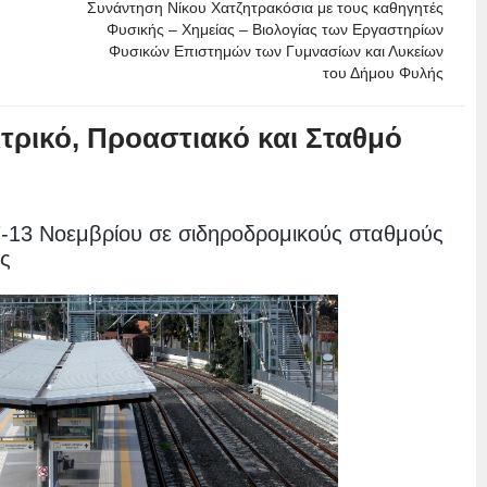
Συνάντηση Νίκου Χατζητρακόσια με τους καθηγητές
Φυσικής – Χημείας – Βιολογίας των Εργαστηρίων
Φυσικών Επιστημών των Γυμνασίων και Λυκείων
του Δήμου Φυλής
κτρικό, Προαστιακό και Σταθμό
7-13 Νοεμβρίου σε σιδηροδρομικούς σταθμούς
ής