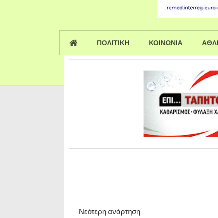
ΠΟΛΙΤΙΚΗ
ΚΟΙΝΩΝΙΑ
ΑΘΛ
Νεότερη ανάρτηση