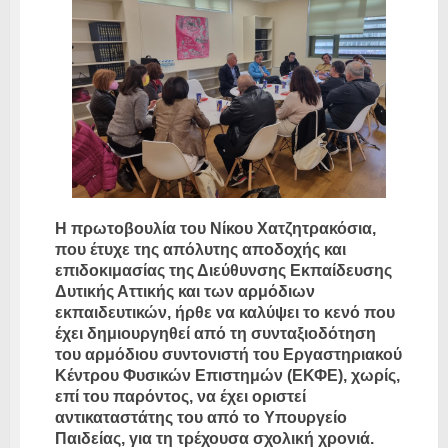
Η πρωτοβουλία του Νίκου Χατζητρακόσια,
που έτυχε της απόλυτης αποδοχής και
επιδοκιμασίας της Διεύθυνσης Εκπαίδευσης
Δυτικής Αττικής και των αρμόδιων
εκπαιδευτικών, ήρθε να καλύψει το κενό που
έχει δημιουργηθεί από τη συνταξιοδότηση
του αρμόδιου συντονιστή του Εργαστηριακού
Κέντρου Φυσικών Επιστημών (ΕΚΦΕ), χωρίς,
επί του παρόντος, να έχει οριστεί
αντικαταστάτης του από το Υπουργείο
Παιδείας, για τη τρέχουσα σχολική χρονιά.