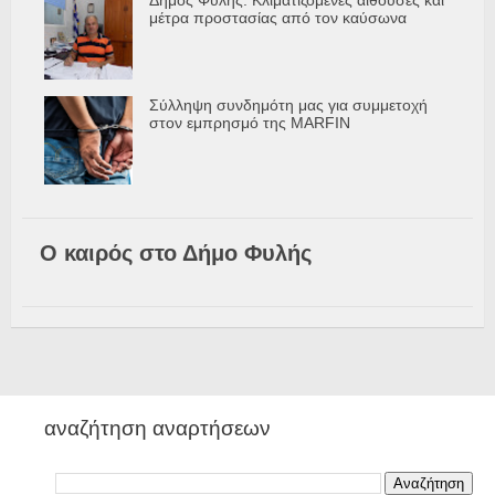
Δήμος Φυλής: Κλιματιζόμενες αίθουσες και
μέτρα προστασίας από τον καύσωνα
Σύλληψη συνδημότη μας για συμμετοχή
στον εμπρησμό της MARFIN
Ο καιρός στο Δήμο Φυλής
αναζήτηση αναρτήσεων