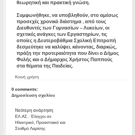
θεωρητική και πρακτική γνώση.
Συμφωνήθηκε, να υποβληθούν, στο αμέσως
προσεχές χρονικό διάστημα , από τους
Διευθυντές των Γυμνασίων – Λυκείων, οι
σχετικές ανάγκες των Εργαστηρίων, τις
οποίες η Δευτεροβάθμια Σχολική Επιτροπή
δεσμεύτηκε να καλύψει, κάνοντας, διαρκώς,
πράξη την προτεραιότητα που δίνει ο Δήμος
Φυλής και ο Δήμαρχος Χρήστος Παππούς
στα θέματα της Παιδείας.
Κοινή χρήση
0 comments:
Δημοσίευση σχολίου
Νεότερη ανάρτηση
ΕΛ.ΑΣ.: Έλεγχοι σε
Ηλεκτρικό, Προαστιακό και
Σταθμό Λαρίσης