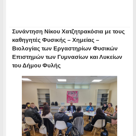
Συνάντηση Νίκου Χατζητρακόσια με τους
καθηγητές Φυσικής – Χημείας –
Βιολογίας των Εργαστηρίων Φυσικών
Επιστημών των Γυμνασίων και Λυκείων
του Δήμου Φυλής