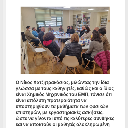
Ο Νίκος Χατζητρακόσιας, μιλώντας την ίδια
γλώσσα με τους καθηγητές, καθώς και ο ίδιος
είναι Χημικός Μηχανικός του ΕΜΠ, τόνισε ότι
είναι απόλυτη προτεραιότητα να
υποστηριχθούν τα μαθήματα των φυσικών
επιστημών, με εργαστηριακές ασκήσεις,
ώστε να γίνονται υπό τις καλύτερες συνθήκες
και να αποκτούν οι μαθητές ολοκληρωμένη