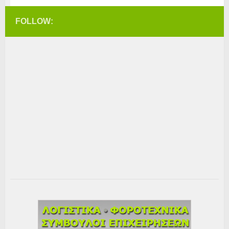
FOLLOW: