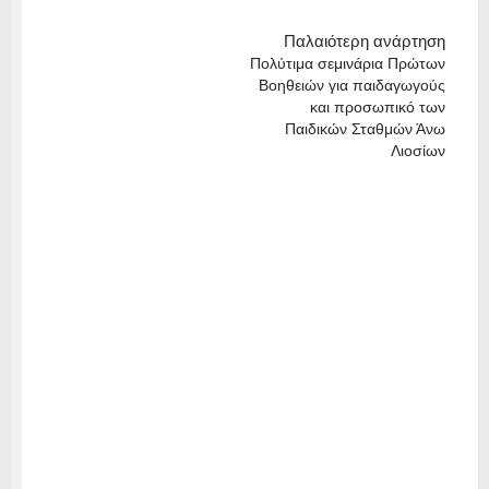
Παλαιότερη ανάρτηση
Πολύτιμα σεμινάρια Πρώτων
Βοηθειών για παιδαγωγούς
και προσωπικό των
Παιδικών Σταθμών Άνω
Λιοσίων