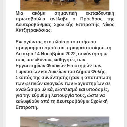
Μια ακόμα σημαντική εκπαιδευτική
πρωτοβουλία ανέλαβε ο Πρόεδρος της
Δευτεροβάθμιας Σχολικής Επιτροπής Νίκος
Χατζητρακόσιας.
Ενεργώντας στο πλαίσιο του ετήσιου
προγραμματισμού του, πραγματοποίησε, τη
Δευτέρα 14 Νοεμβρίου 2022, συνάντηση με
τους υπεύθυνους καθηγητές των
Εργαστηρίων Φυσικών Επιστημών των
Γυμνασίων και Λυκείων του Δήμου Φυλής.
Σκοπός της συνάντησης ήταν η αποτύπωση
των φετινών αναγκών των Εργαστηρίων σε
αναλώσιμα υλικά, εξοπλισμό και υποδομές,
για την εύρυθμη λειτουργία τους, ώστε να
καλυφθούν από τη Δευτεροβάθμια Σχολική
Επιτροπή.