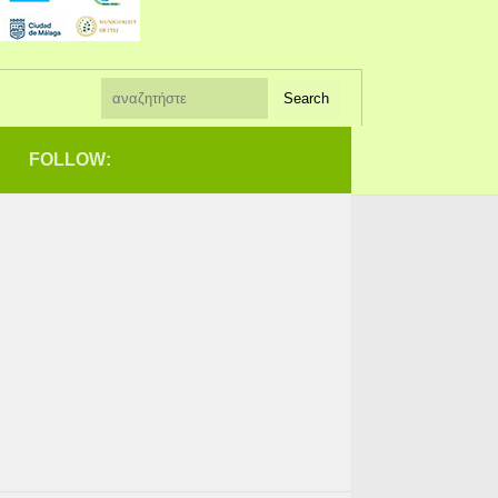
FOLLOW: