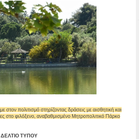
με στον πολιτισμό στηρίζοντας δράσεις με αισθητική και
τες στο φιλόξενο, αναβαθμισμένο Μητροπολιτικό Πάρκο
ΔΕΛΤΙΟ ΤΥΠΟΥ