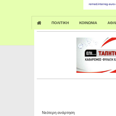
ΠΟΛΙΤΙΚΗ
ΚΟΙΝΩΝΙΑ
ΑΘΛ
Νεότερη ανάρτηση