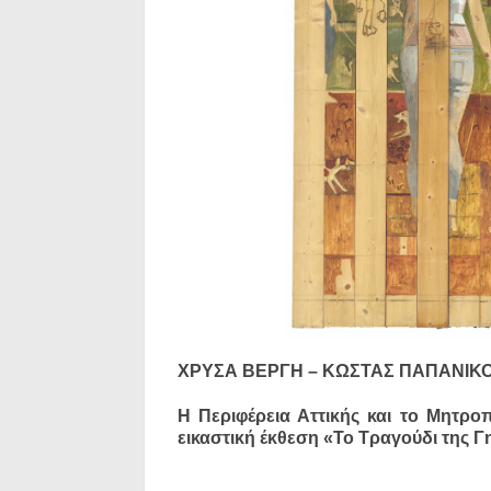
ΧΡΥΣΑ ΒΕΡΓΗ – ΚΩΣΤΑΣ ΠΑΠΑΝΙΚΟ
H Περιφέρεια Αττικής και το Μητρο
εικαστική έκθεση «Το Τραγούδι της Γη