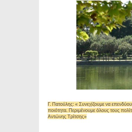
Γ. Πατούλης: « Συνεχίζουμε να επενδύου
ποιότητα. Περιμένουμε όλους τους πολί
Αντώνης Τρίτσης»