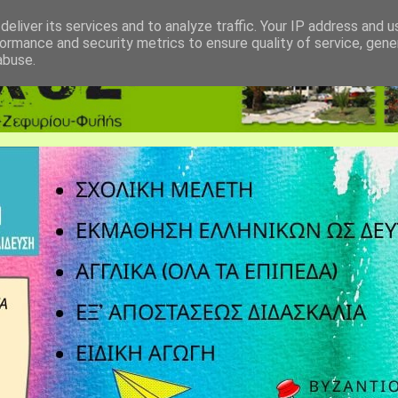
eliver its services and to analyze traffic. Your IP address and 
ormance and security metrics to ensure quality of service, gen
abuse.