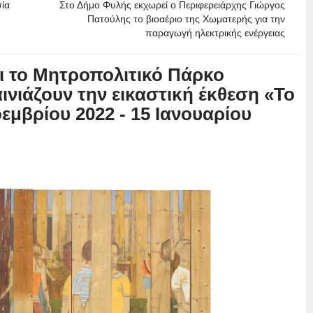
ία
Στο Δήμο Φυλής εκχωρεί ο Περιφερειάρχης Γιώργος
Πατούλης το βιοαέριο της Χωματερής για την
παραγωγή ηλεκτρικής ενέργειας
αι το Μητροπολιτικό Πάρκο
ινιάζουν την εικαστική έκθεση «Το
εμβρίου 2022 - 15 Ιανουαρίου