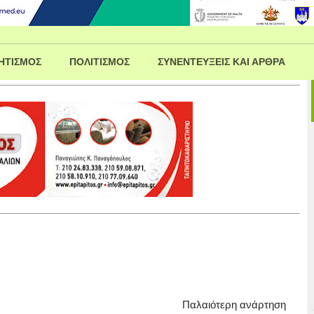
ΗΤΙΣΜΟΣ
ΠΟΛΙΤΙΣΜΟΣ
ΣΥΝΕΝΤΕΥΞΕΙΣ ΚΑΙ ΑΡΘΡΑ
Παλαιότερη ανάρτηση