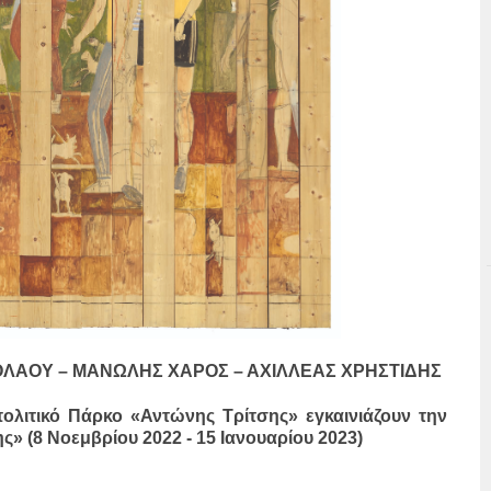
ΛΑΟΥ – ΜΑΝΩΛΗΣ ΧΑΡΟΣ – ΑΧΙΛΛΕΑΣ ΧΡΗΣΤΙΔΗΣ
πολιτικό Πάρκο «Αντώνης Τρίτσης» εγκαινιάζουν την
ς» (8 Νοεμβρίου 2022 - 15 Ιανουαρίου 2023)