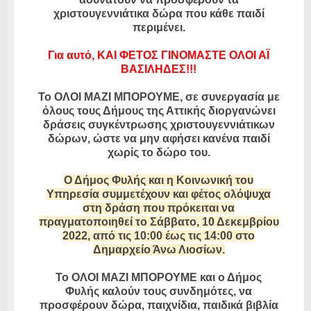
χριστουγεννιάτικα δώρα που κάθε παιδί
περιμένει.
Για αυτό, ΚΑΙ ΦΕΤΟΣ ΓΙΝΟΜΑΣΤΕ ΟΛΟΙ ΑΪ
ΒΑΣΙΛΗΔΕΣ!!!
Το ΟΛΟΙ ΜΑΖΙ ΜΠΟΡΟΥΜΕ, σε συνεργασία με
όλους τους Δήμους της Αττικής διοργανώνει
δράσεις συγκέντρωσης χριστουγεννιάτικων
δώρων, ώστε να μην αφήσει κανένα παιδί
χωρίς το δώρο του.
Ο Δήμος Φυλής και η Κοινωνική του
Υπηρεσία συμμετέχουν και φέτος ολόψυχα
στη δράση που πρόκειται να
πραγματοποιηθεί το Σάββατο, 10 Δεκεμβρίου
2022, από τις 10:00 έως τις 14:00 στο
Δημαρχείο Άνω Λιοσίων.
Το ΟΛΟΙ ΜΑΖΙ ΜΠΟΡΟΥΜΕ και ο Δήμος
Φυλής καλούν τους συνδημότες, να
προσφέρουν δώρα, παιχνίδια, παιδικά βιβλία