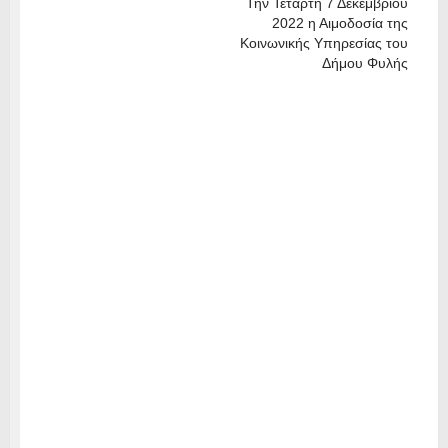
Την Τετάρτη 7 Δεκεμβρίου
2022 η Αιμοδοσία της
Κοινωνικής Υπηρεσίας του
Δήμου Φυλής