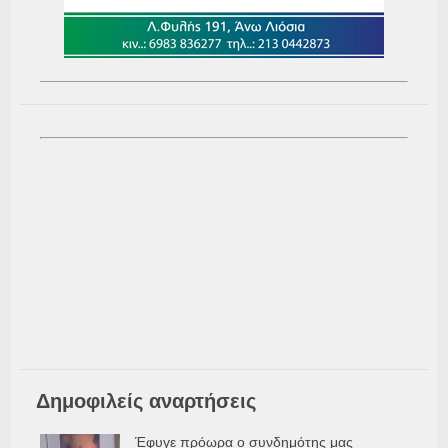
Δημοφιλείς αναρτήσεις
Έφυγε πρόωρα ο συνδημότης μας