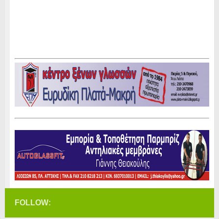
FOLLOW: