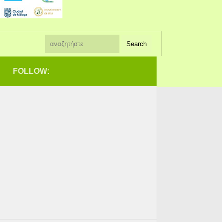
FOLLOW: