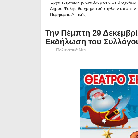
Έργα ενεργειακής αναβάθμισης σε 9 σχολεία 
Δήμου Φυλής θα χρηματοδοτηθούν από την
Περιφέρεια Αττικής
Την Πέμπτη 29 Δεκεμβρί
Εκδήλωση του Συλλόγου
Πολιτιστικά Νέα