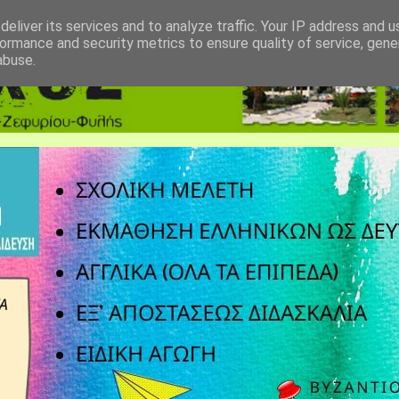
eliver its services and to analyze traffic. Your IP address and 
ormance and security metrics to ensure quality of service, gen
abuse.