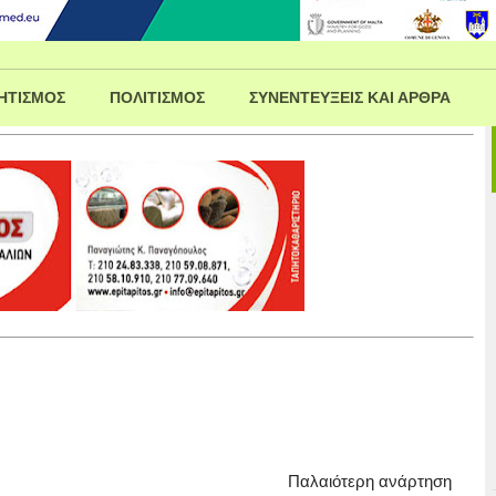
ΗΤΙΣΜΟΣ
ΠΟΛΙΤΙΣΜΟΣ
ΣΥΝΕΝΤΕΥΞΕΙΣ ΚΑΙ ΑΡΘΡΑ
Παλαιότερη ανάρτηση