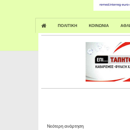
ΠΟΛΙΤΙΚΗ
ΚΟΙΝΩΝΙΑ
ΑΘΛ
Νεότερη ανάρτηση