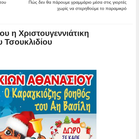
του
Πώς δεν θα πάρουμε γραμμάριο μέσα στις γιορτές
χωρίς να στερηθούμε το παραμικρό
ου η Χριστουγεννιάτικη
 Τσουκλιδίου