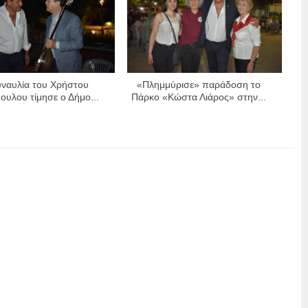
ναυλία του Χρήστου
«Πλημμύρισε» παράδοση το
ουλου τίμησε ο Δήμο...
Πάρκο «Κώστα Λιάρος» στην...