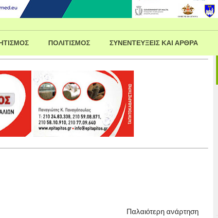
ΗΤΙΣΜΟΣ
ΠΟΛΙΤΙΣΜΟΣ
ΣΥΝΕΝΤΕΥΞΕΙΣ ΚΑΙ ΑΡΘΡΑ
Παλαιότερη ανάρτηση