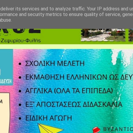
eliver its services and to analyze traffic. Your IP address and 
ormance and security metrics to ensure quality of service, gen
abuse.