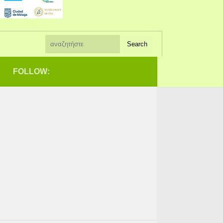
FOLLOW: