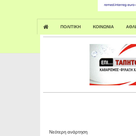
ΠΟΛΙΤΙΚΗ
ΚΟΙΝΩΝΙΑ
ΑΘΛ
Νεότερη ανάρτηση