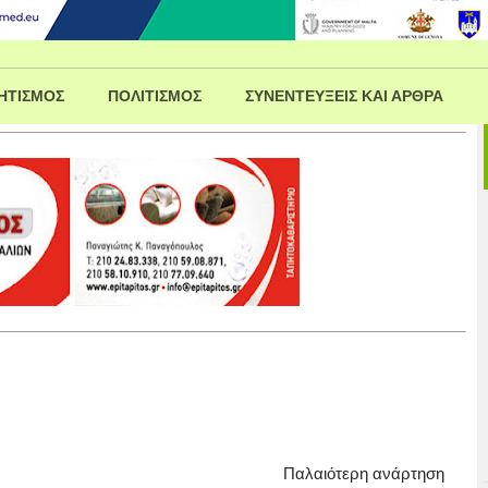
ΗΤΙΣΜΟΣ
ΠΟΛΙΤΙΣΜΟΣ
ΣΥΝΕΝΤΕΥΞΕΙΣ ΚΑΙ ΑΡΘΡΑ
Παλαιότερη ανάρτηση