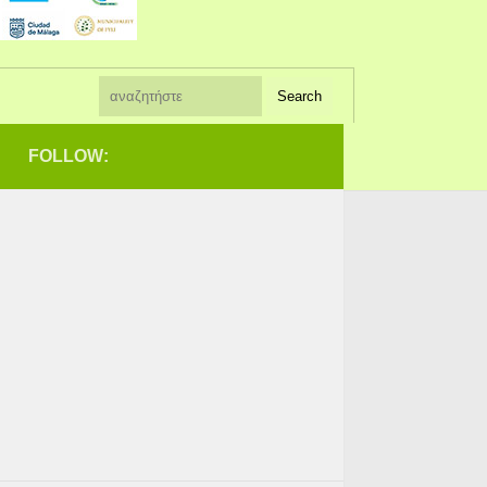
FOLLOW: