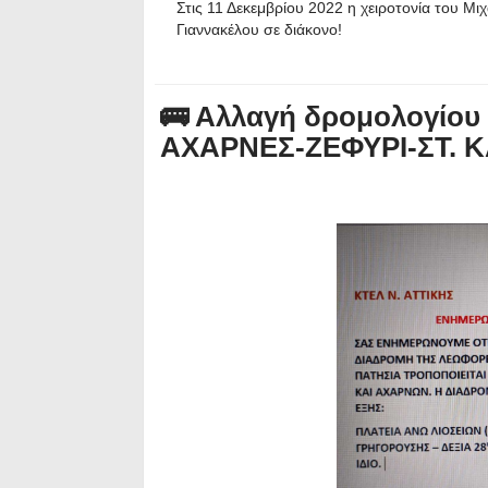
Στις 11 Δεκεμβρίου 2022 η χειροτονία του Μι
Γιαννακέλου σε διάκονο!
🚌 Αλλαγή δρομολογίου
ΑΧΑΡΝΕΣ-ΖΕΦΥΡΙ-ΣΤ. 