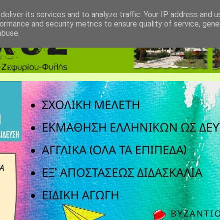
eliver its services and to analyze traffic. Your IP address and 
ormance and security metrics to ensure quality of service, gen
abuse.