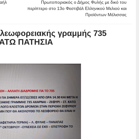
χαήλ
Πρωτοποριακός ο Δήμος Φυλής με δικό του
περίπτερο στο 13ο Φεστιβάλ Ελληνικού Μελιού και
Προϊόντων Μέλισσας
 λεωφορειακής γραμμής 735
ΚΑΤΩ ΠΑΤΗΣΙΑ