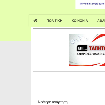
ΠΟΛΙΤΙΚΗ
ΚΟΙΝΩΝΙΑ
ΑΘΛ
Νεότερη ανάρτηση