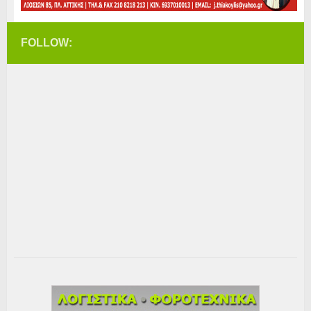
FOLLOW: