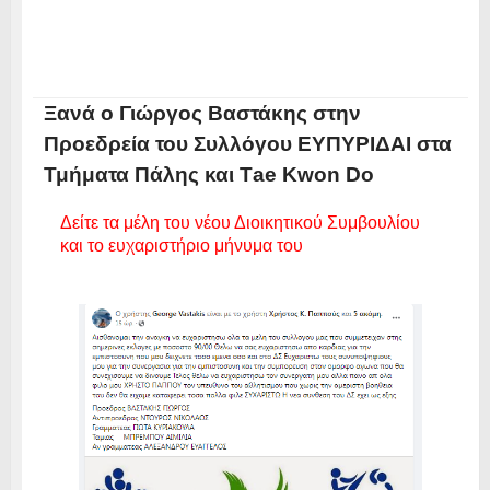
Ξανά ο Γιώργος Βαστάκης στην
Προεδρεία του Συλλόγου ΕΥΠΥΡΙΔΑΙ στα
Τμήματα Πάλης και Τae Kwon Do
Δείτε τα μέλη του νέου Διοικητικού Συμβουλίου
και το ευχαριστήριο μήνυμα του