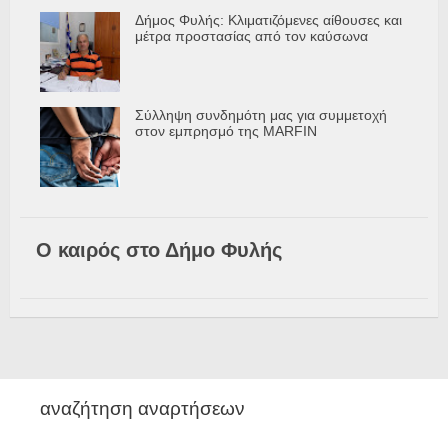
Δήμος Φυλής: Κλιματιζόμενες αίθουσες και
μέτρα προστασίας από τον καύσωνα
Σύλληψη συνδημότη μας για συμμετοχή
στον εμπρησμό της MARFIN
Ο καιρός στο Δήμο Φυλής
αναζήτηση αναρτήσεων