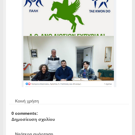
Κοινή χρήση
0 comments:
Δημοσίευση σχολίου
Νεότερη ανάρτηση