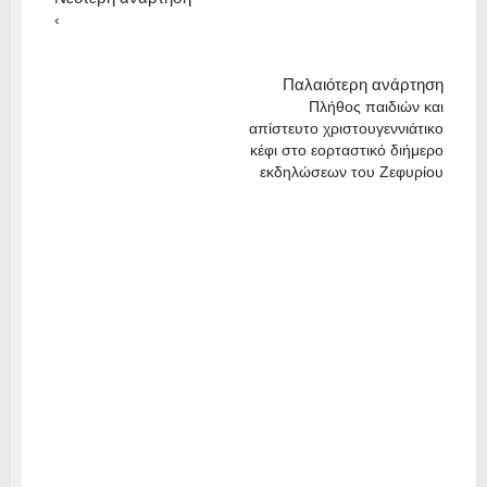
‹
Παλαιότερη ανάρτηση
Πλήθος παιδιών και
απίστευτο χριστουγεννιάτικο
κέφι στο εορταστικό διήμερο
εκδηλώσεων του Ζεφυρίου