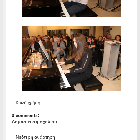
Κοινή χρήση
0 comments:
Δημοσίευση σχολίου
Νεότερη ανάρτηση