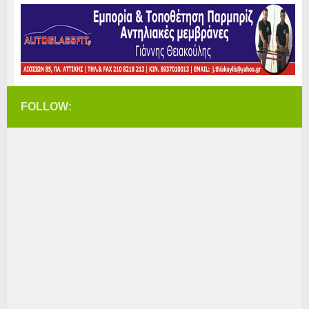
FOLLOW: