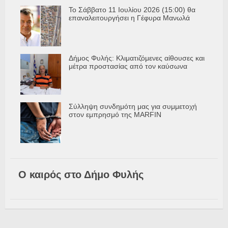
Το Σάββατο 11 Ιουλίου 2026 (15:00) θα
επαναλειτουργήσει η Γέφυρα Μανωλά
Δήμος Φυλής: Κλιματιζόμενες αίθουσες και
μέτρα προστασίας από τον καύσωνα
Σύλληψη συνδημότη μας για συμμετοχή
στον εμπρησμό της MARFIN
Ο καιρός στο Δήμο Φυλής