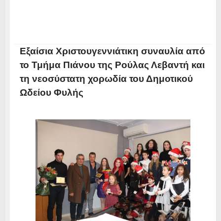
Εξαίσια Χριστουγεννιάτικη συναυλία από
το Τμήμα Πιάνου της Ρούλας Λεβαντή και
τη νεοσύστατη χορωδία του Δημοτικού
Ωδείου Φυλής