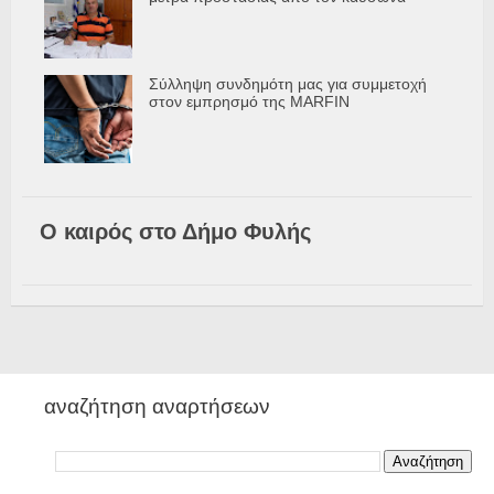
Σύλληψη συνδημότη μας για συμμετοχή
στον εμπρησμό της MARFIN
Ο καιρός στο Δήμο Φυλής
αναζήτηση αναρτήσεων