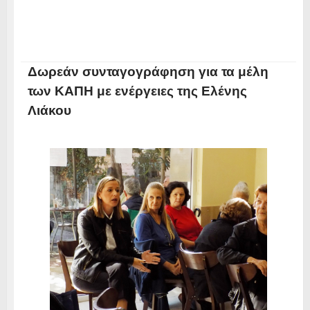
Δωρεάν συνταγογράφηση για τα μέλη
των ΚΑΠΗ με ενέργειες της Ελένης
Λιάκου