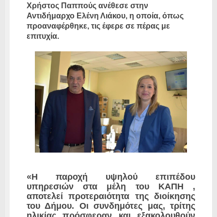
Χρήστος Παππούς ανέθεσε στην
Αντιδήμαρχο Ελένη Λιάκου, η οποία, όπως
προαναφέρθηκε, τις έφερε σε πέρας με
επιτυχία.
«Η παροχή υψηλού επιπέδου
υπηρεσιών στα μέλη του ΚΑΠΗ ,
αποτελεί προτεραιότητα της διοίκησης
του Δήμου. Οι συνδημότες μας, τρίτης
ηλικίας πρόσφεραν και εξακολουθούν