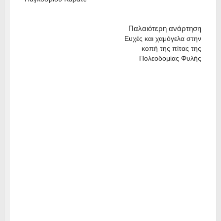
Παλαιότερη ανάρτηση
Ευχές και χαμόγελα στην
κοπή της πίτας της
Πολεοδομίας Φυλής