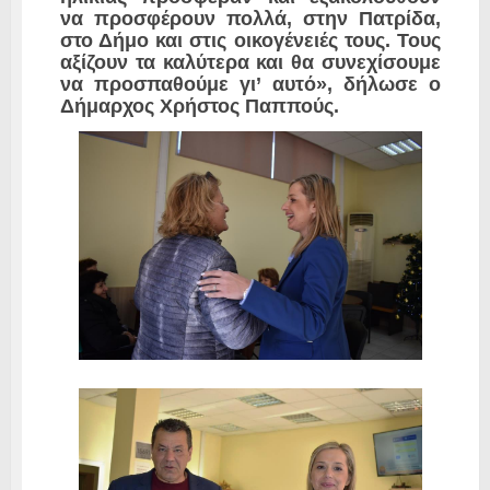
να προσφέρουν πολλά, στην Πατρίδα,
στο Δήμο και στις οικογένειές τους. Τους
αξίζουν τα καλύτερα και θα συνεχίσουμε
να προσπαθούμε γι’ αυτό», δήλωσε ο
Δήμαρχος Χρήστος Παππούς.