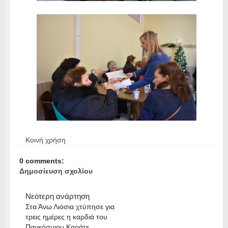
Κοινή χρήση
0 comments:
Δημοσίευση σχολίου
Νεότερη ανάρτηση
Στα Άνω Λιόσια χτύπησε για
τρεις ημέρες η καρδιά του
Παγκόσμιου Καράτε