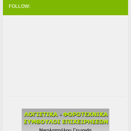
FOLLOW: