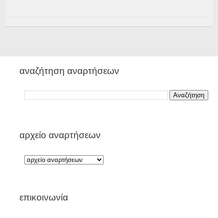
αναζήτηση αναρτήσεων
αρχείο αναρτήσεων
επικοινωνία