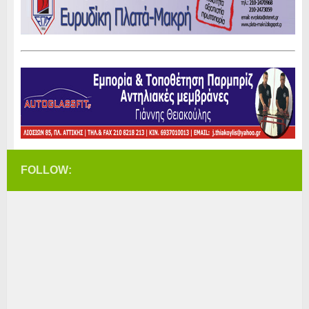
FOLLOW: