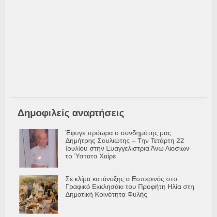
Δημοφιλείς αναρτήσεις
Έφυγε πρόωρα ο συνδημότης μας
Δημήτρης Σουλιώτης – Την Τετάρτη 22
Ιουλίου στην Ευαγγελίστρια Άνω Λιοσίων
το Ύστατο Χαίρε
Σε κλίμα κατάνυξης ο Εσπερινός στο
Γραφικό Εκκλησάκι του Προφήτη Ηλία στη
Δημοτική Κοινότητα Φυλής