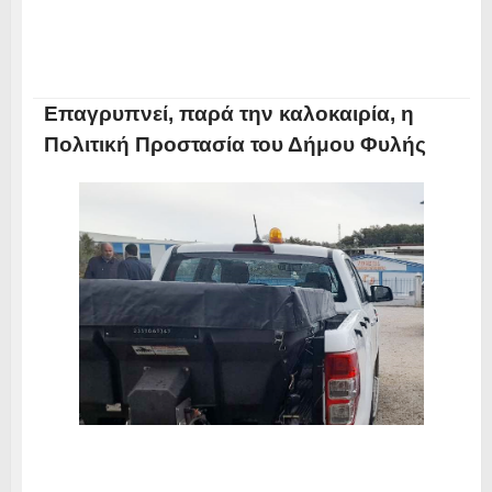
Επαγρυπνεί, παρά την καλοκαιρία, η
Πολιτική Προστασία του Δήμου Φυλής