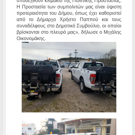
υποδεχθούν κλιμάκιο της Πολιτικής Προστασίας.
Η Προστασία των συμπολιτών μας είναι ύψιστη
προτεραιότητα του Δήμου, όπως έχει καθοριστεί
από το Δήμαρχο Χρήστο Παππού και τους
συναδέλφους στο Δημοτικό Συμβούλιο, οι οποίοι
βρίσκονται στο πλευρό μας», δήλωσε ο Μιχάλης
Οικονομάκης.