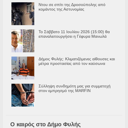
Ντου σε σπίτι της Δροσούπολης από
κομάντος της Αστυνομίας
Το Σάββατο 11 Ιουλίου 2026 (15:00) θα
επαναλειτουργήσει η Γέφυρα Μανωλά
Δήμος Φυλής: Κλιματιζόμενες αίθουσες και
μέτρα προστασίας από τον καύσωνα
Σύλληψη συνδημότη μας για συμμετοχή
στον εμπρησμό της MARFIN
Ο καιρός στο Δήμο Φυλής