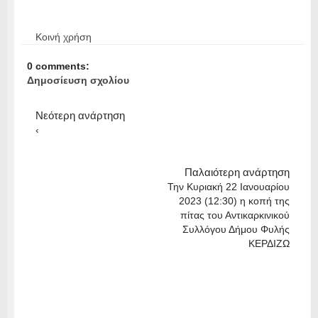
Κοινή χρήση
0 comments:
Δημοσίευση σχολίου
Νεότερη ανάρτηση
‹
Παλαιότερη ανάρτηση
Την Κυριακή 22 Ιανουαρίου
2023 (12:30) η κοπή της
πίτας του Αντικαρκινικού
Συλλόγου Δήμου Φυλής
ΚΕΡΔΙΖΩ