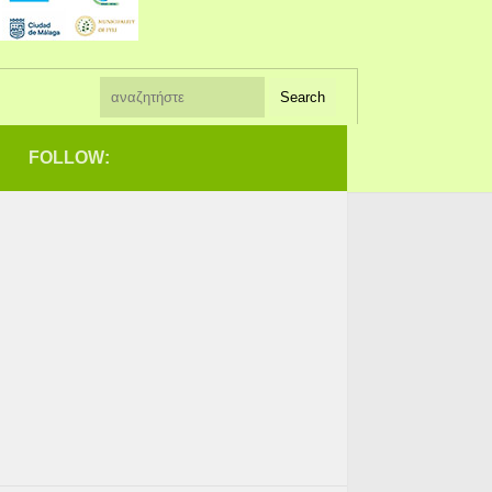
FOLLOW: