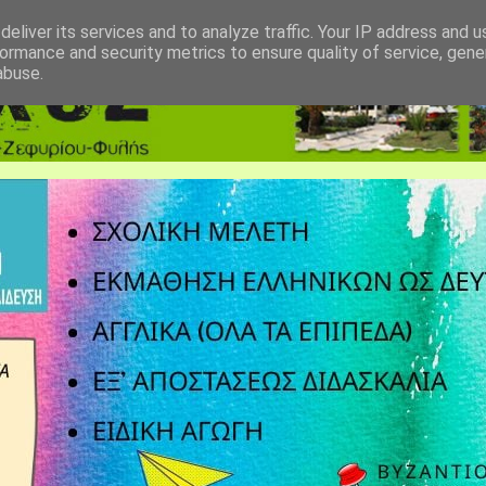
eliver its services and to analyze traffic. Your IP address and 
ormance and security metrics to ensure quality of service, gen
abuse.