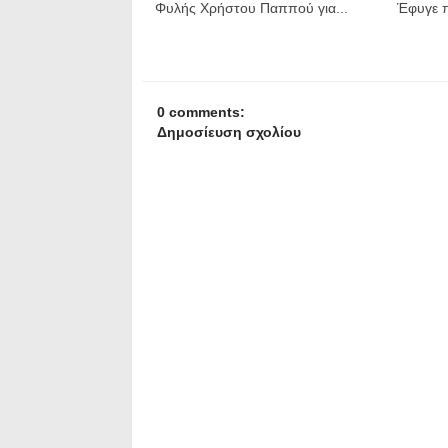
Φυλής Χρήστου Παππού για...
Έφυγε 
0 comments:
Δημοσίευση σχολίου