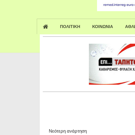
ΠΟΛΙΤΙΚΗ
ΚΟΙΝΩΝΙΑ
ΑΘΛ
Νεότερη ανάρτηση