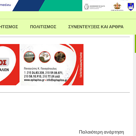
ΗΤΙΣΜΟΣ
ΠΟΛΙΤΙΣΜΟΣ
ΣΥΝΕΝΤΕΥΞΕΙΣ ΚΑΙ ΑΡΘΡΑ
Παλαιότερη ανάρτηση