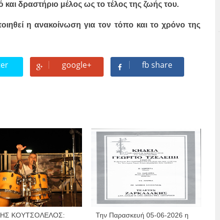
 και δραστήριο μέλος ως το τέλος της ζωής του.
ιηθεί η ανακοίνωση για τον τόπο και το χρόνο της
ter
google+
fb share
ΛΗΣ ΚΟΥΤΣΟΛΕΛΟΣ:
Την Παρασκευή 05-06-2026 η