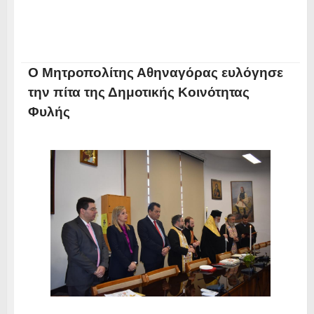
Ο Μητροπολίτης Αθηναγόρας ευλόγησε
την πίτα της Δημοτικής Κοινότητας
Φυλής