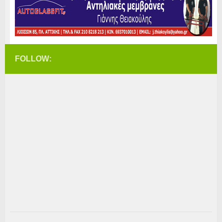
FOLLOW: