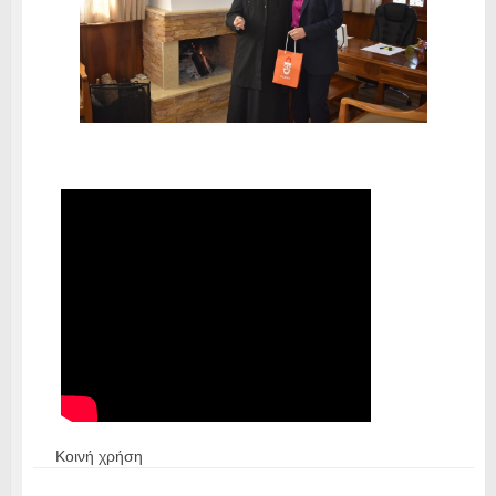
Κοινή χρήση