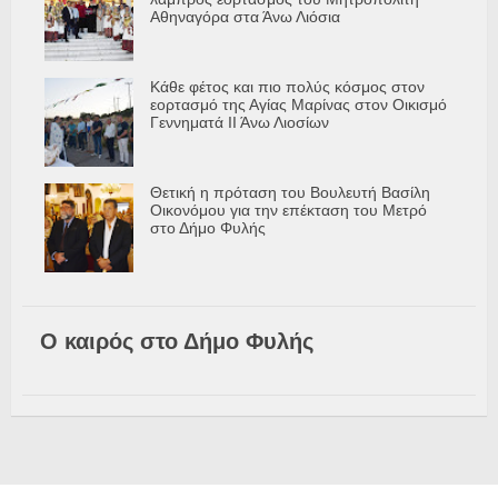
Αθηναγόρα στα Άνω Λιόσια
Κάθε φέτος και πιο πολύς κόσμος στον
εορτασμό της Αγίας Μαρίνας στον Οικισμό
Γεννηματά ΙΙ Άνω Λιοσίων
Θετική η πρόταση του Βουλευτή Βασίλη
Οικονόμου για την επέκταση του Μετρό
στο Δήμο Φυλής
Ο καιρός στο Δήμο Φυλής