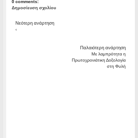
0 comments:
Δημοσίευση σχολίου
Νεότερη ανάρτηση
‹
Παλαιότερη ανάρτηση
Με λαμπρότητα η
Πρωτοχρονιάτικη Δοξολογία
στη Φυλή