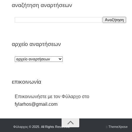
αναζήτηση αναρτήσεων
αρχείο αναρτήσεων
επικοινωνία
Επικοινωνήστε με τον Φύλαρχο στο
fylarhos@gmail.com
Φύλαρχος
© 2025. All Rights Reserved.
::
ThemeXpose