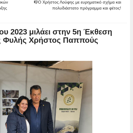
ακών
🎼Ο Χρήστος Λούφης με ευρηματικό σχήμα και
ρξης
πολυδιάστατο πρόγραμμα και φέτος!
ου 2023 μιλάει στην 5η Έκθεση
 Φυλής Χρήστος Παππούς