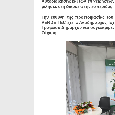
Αυτοδιοίκησης και των επιχειρήσεων.
μιλήσει, στη διάρκεια της εσπερίδας
Την ευθύνη της προετοιμασίας του
VERDE TEC έχει ο Αντιδήμαρχος Τεχ
Γραφείου Δημάρχου και συγκεκριμέν
Ζάχαρη.