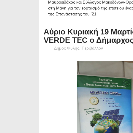
Μαυροειδάκος και Σύλλογος Μακεδόνων-Θρ
στη Μάνη για τον εορτασμό της επετείου ένα
της Επανάστασης του ‘21
Αύριο Κυριακή 19 Μαρτί
VERDE TEC ο Δήμαρχος
Δήμος Φυλής
,
Περιβάλλον