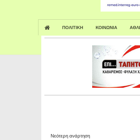
ΠΟΛΙΤΙΚΗ
ΚΟΙΝΩΝΙΑ
ΑΘΛ
Νεότερη ανάρτηση