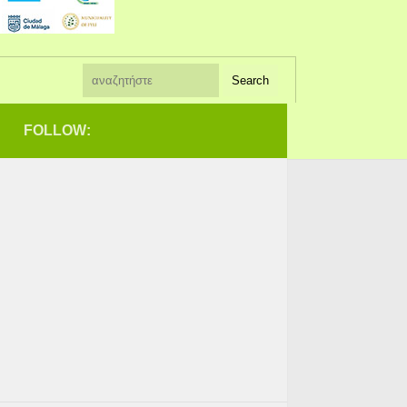
FOLLOW: