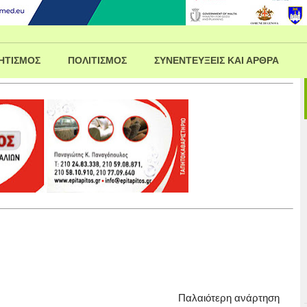
ΗΤΙΣΜΟΣ
ΠΟΛΙΤΙΣΜΟΣ
ΣΥΝΕΝΤΕΥΞΕΙΣ ΚΑΙ ΑΡΘΡΑ
Παλαιότερη ανάρτηση