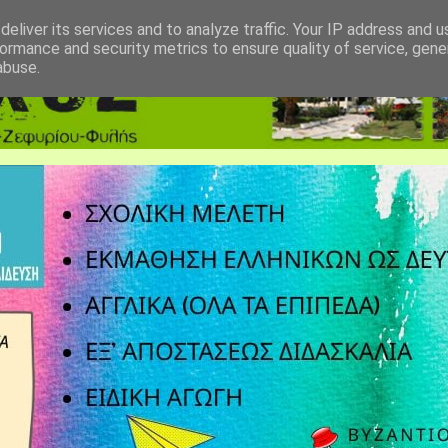
eliver its services and to analyze traffic. Your IP address and 
ormance and security metrics to ensure quality of service, gen
abuse.