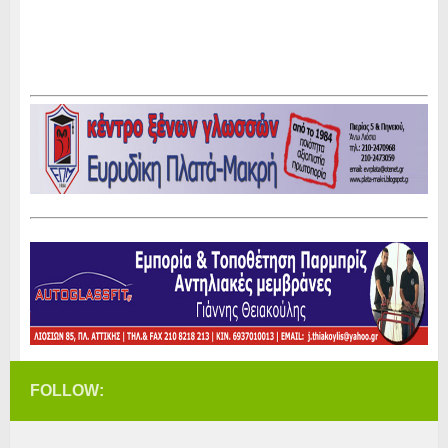
FOLLOW: