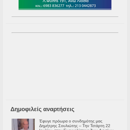
Δημοφιλείς αναρτήσεις
Έφυγε πρόωρα ο συνδημότης μας
Δημήτρης Σουλιώτης – Την Τετάρτη 22