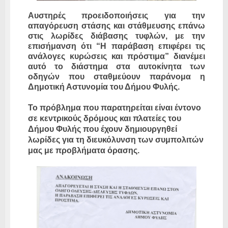
Αυστηρές προειδοποιήσεις για την
απαγόρευση στάσης και στάθμευσης επάνω
στις λωρίδες διάβασης τυφλών, με την
επισήμανση ότι “Η παράβαση επιφέρει τις
ανάλογες κυρώσεις και πρόστιμα” διανέμει
αυτό το διάστημα στα αυτοκίνητα των
οδηγών που σταθμεύουν παράνομα η
Δημοτική Αστυνομία του Δήμου Φυλής.
Το πρόβλημα που παρατηρείται είναι έντονο
σε κεντρικούς δρόμους και πλατείες του
Δήμου Φυλής που έχουν δημιουργηθεί
λωρίδες για τη διευκόλυνση των συμπολιτών
μας με προβλήματα όρασης.