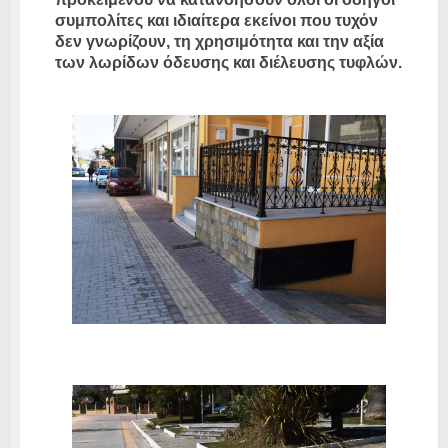
συμπολίτες και ιδιαίτερα εκείνοι που τυχόν
δεν γνωρίζουν, τη χρησιμότητα και την αξία
των λωρίδων όδευσης και διέλευσης τυφλών.