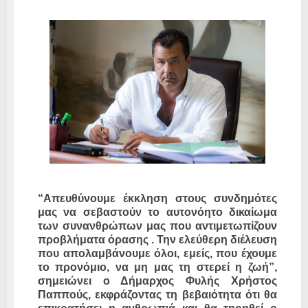
“Απευθύνουμε έκκληση στους συνδημότες
μας να σεβαστούν το αυτονόητο δικαίωμα
των συνανθρώπων μας που αντιμετωπίζουν
προβλήματα όρασης . Την ελεύθερη διέλευση
που απολαμβάνουμε όλοι, εμείς, που έχουμε
το προνόμιο, να μη μας τη στερεί η ζωή”,
σημειώνει ο Δήμαρχος Φυλής Χρήστος
Παππούς, εκφράζοντας τη βεβαιότητα ότι θα