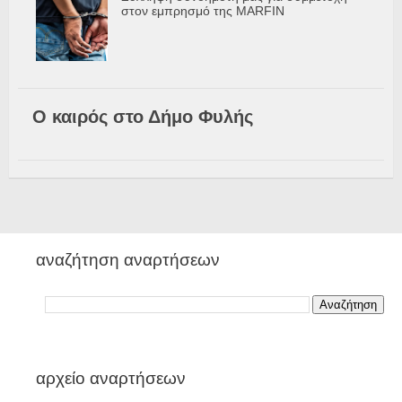
στον εμπρησμό της MARFIN
Ο καιρός στο Δήμο Φυλής
αναζήτηση αναρτήσεων
αρχείο αναρτήσεων