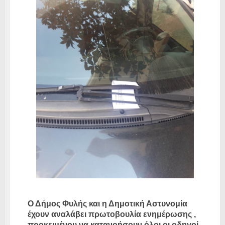
Ο Δήμος Φυλής και η Δημοτική Αστυνομία
έχουν αναλάβει πρωτοβουλία ενημέρωσης ,
προκειμένου να κατανοήσουν όλοι οι οδηγοί