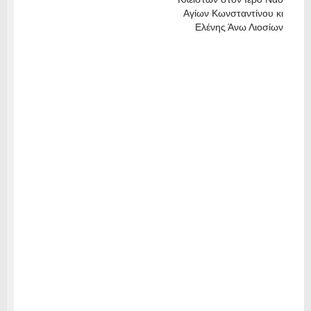
Αγίων Κωνσταντίνου κι
Ελένης Άνω Λιοσίων