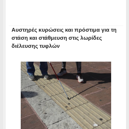
Αυστηρές κυρώσεις και πρόστιμα για τη
στάση και στάθμευση στις λωρίδες
διέλευσης τυφλών