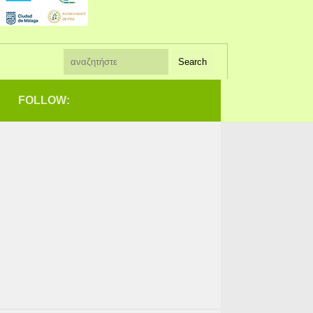
FOLLOW: