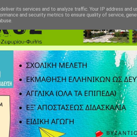
eliver its services and to analyze traffic. Your IP address and 
ormance and security metrics to ensure quality of service, gen
abuse.