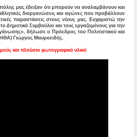
 πόλης μας έδειξαν ότι μπορούν να αναλαμβάνουν και
 αθλητικές διοργανώσεις και αγώνες που προβάλλουν
τικές παραστάσεις στους νέους μας. Ευχαριστώ την
το Δημοτικό Συμβούλιο και τους εργαζομένους για την
ργάνωσης», δήλωσε ο Πρόεδρος του Πολιτιστικού και
ΗΘΑ) Γιώργος Μαυροειδής.
μούς και πλούσιο φωτογραφικό υλικό