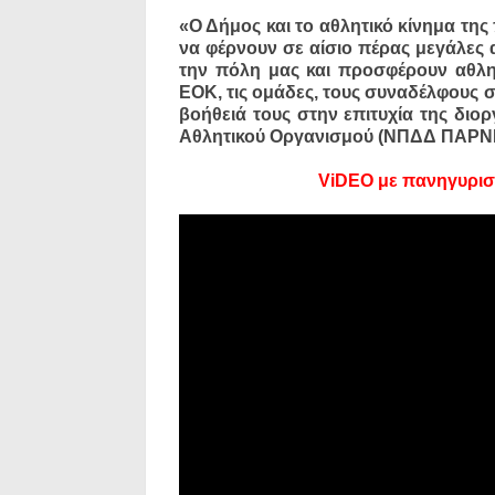
«Ο Δήμος και το αθλητικό κίνημα της
να φέρνουν σε αίσιο πέρας μεγάλες
την πόλη μας και προσφέρουν αθλη
ΕΟΚ, τις ομάδες, τους συναδέλφους σ
βοήθειά τους στην επιτυχία της διο
Αθλητικού Οργανισμού (ΝΠΔΔ ΠΑΡΝ
ViDEO με πανηγυρισ