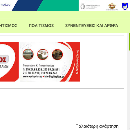
ΗΤΙΣΜΟΣ
ΠΟΛΙΤΙΣΜΟΣ
ΣΥΝΕΝΤΕΥΞΕΙΣ ΚΑΙ ΑΡΘΡΑ
Παλαιότερη ανάρτηση