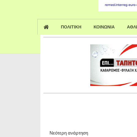
ΠΟΛΙΤΙΚΗ
ΚΟΙΝΩΝΙΑ
ΑΘΛ
Νεότερη ανάρτηση