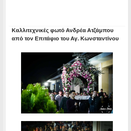
Καλλιτεχνικές φωτό Ανδρέα Ατζάμπου
από τον Επιτάφιο του Αγ. Κωνσταντίνου