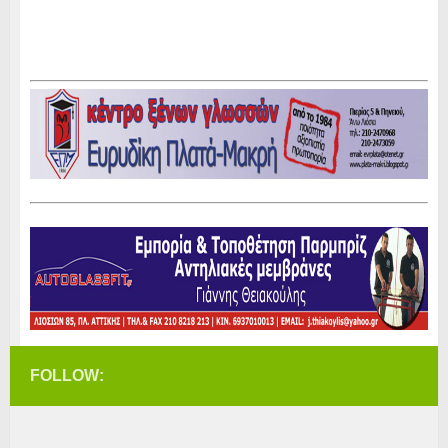
FOLLOW: