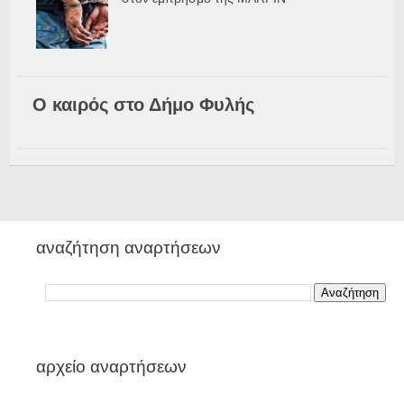
Ο καιρός στο Δήμο Φυλής
αναζήτηση αναρτήσεων
αρχείο αναρτήσεων