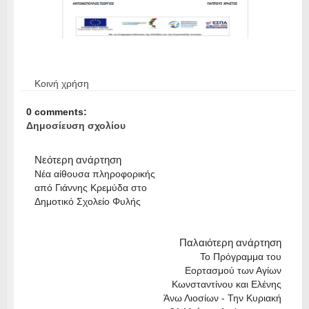
Κοινή χρήση
0 comments:
Δημοσίευση σχολίου
Νεότερη ανάρτηση
Νέα αίθουσα πληροφορικής
από Γιάννης Κρεμύδα στο
Δημοτικό Σχολείο Φυλής
Παλαιότερη ανάρτηση
To Πρόγραμμα του
Εορτασμού των Αγίων
Κωνσταντίνου και Ελένης
Άνω Λιοσίων - Την Κυριακή