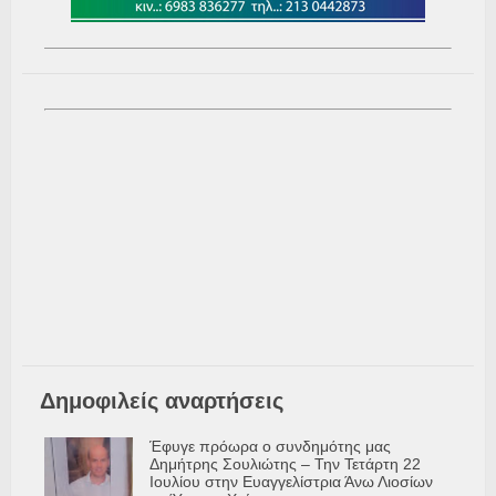
Δημοφιλείς αναρτήσεις
Έφυγε πρόωρα ο συνδημότης μας
Δημήτρης Σουλιώτης – Την Τετάρτη 22
Ιουλίου στην Ευαγγελίστρια Άνω Λιοσίων