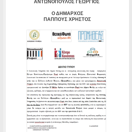
ΑΝΤΩΝΟΠΟΥΛΟΣ ΓΕΩΡΓΙΟΣ
Ο ΔΗΜΑΡΧΟΣ
ΠΑΠΠΟΥΣ ΧΡΗΣΤΟΣ