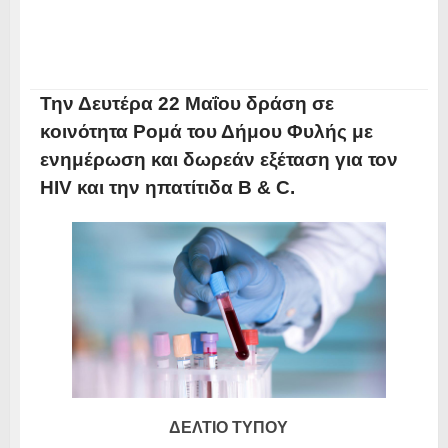
Την Δευτέρα 22 Μαΐου δράση σε
κοινότητα Ρομά του Δήμου Φυλής με
ενημέρωση και δωρεάν εξέταση για τον
HIV και την ηπατίτιδα B & C.
ΔΕΛΤΙΟ ΤΥΠΟΥ