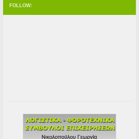
FOLLOW: