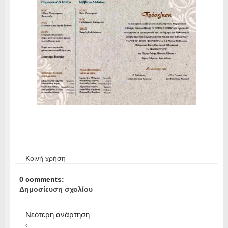
Κοινή χρήση
0 comments:
Δημοσίευση σχολίου
Νεότερη ανάρτηση
‹