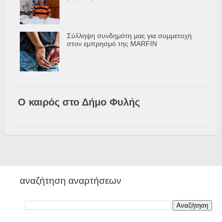
Σύλληψη συνδημότη μας για συμμετοχή
στον εμπρησμό της MARFIN
Ο καιρός στο Δήμο Φυλής
αναζήτηση αναρτήσεων