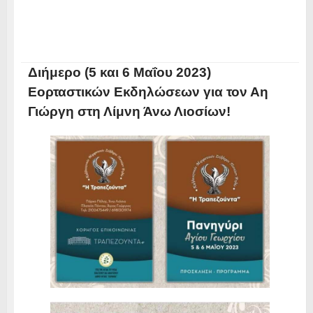
Διήμερο (5 και 6 Μαΐου 2023)
Εορταστικών Εκδηλώσεων για τον Αη
Γιώργη στη Λίμνη Άνω Λιοσίων!