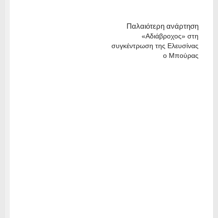
Παλαιότερη ανάρτηση
«Αδιάβροχος» στη
συγκέντρωση της Ελευσίνας
ο Μπούρας