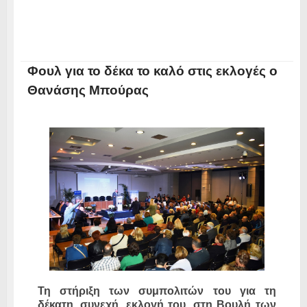
Φουλ για το δέκα το καλό στις εκλογές ο
Θανάσης Μπούρας
Τη στήριξη των συμπολιτών του για τη
δέκατη, συνεχή, εκλογή του, στη Βουλή των