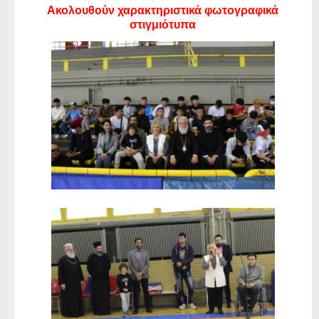
Ακολουθούν χαρακτηριστικά φωτογραφικά
στιγμιότυπα