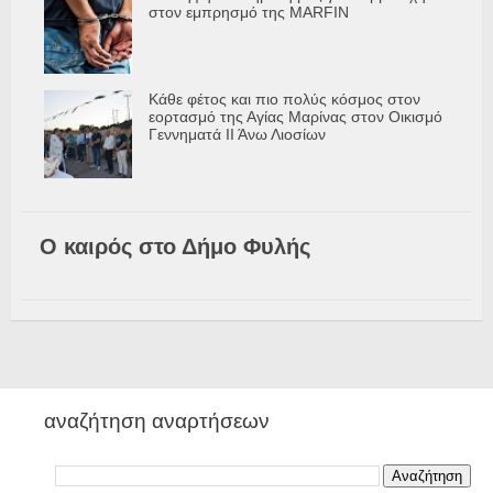
στον εμπρησμό της MARFIN
Κάθε φέτος και πιο πολύς κόσμος στον
εορτασμό της Αγίας Μαρίνας στον Οικισμό
Γεννηματά ΙΙ Άνω Λιοσίων
Ο καιρός στο Δήμο Φυλής
αναζήτηση αναρτήσεων