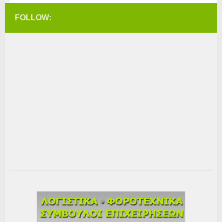
FOLLOW: