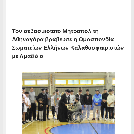
Τον σεβασμιότατο Μητροπολίτη
Αθηναγόρα βράβευσε η Ομοσπονδία
Σωματείων Ελλήνων Καλαθοσφαιριστών
με Αμαξίδιο