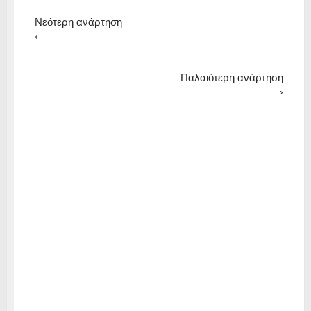
Νεότερη ανάρτηση
‹
Παλαιότερη ανάρτηση
›