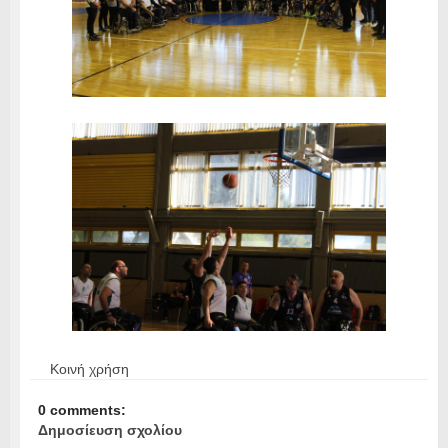
Κοινή χρήση
0 comments:
Δημοσίευση σχολίου