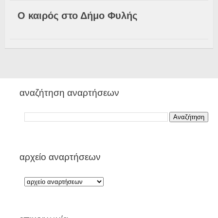
Ο καιρός στο Δήμο Φυλής
αναζήτηση αναρτήσεων
αρχείο αναρτήσεων