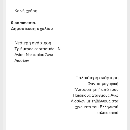
Κοινή χρήση
0 comments:
Δημοσίευση σχολίου
Νεότερη ανάρτηση
Τριήμερος εορτασμός Ι.Ν.
Αγίου Νεκταρίου Άνω
Λιοσίων
Παλαιότερη ανάρτηση
Φαντασμαγορική
“Αποφοίτηση” από τους
Παιδικούς Σταθμούς Άνω
Λιοσίων με τηβέννους στα
χρώματα του Ελληνικού
καλοκαιριού