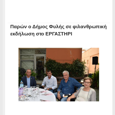
Παρών ο Δήμος Φυλής σε φιλανθρωπική
εκδήλωση στο ΕΡΓΑΣΤΗΡΙ