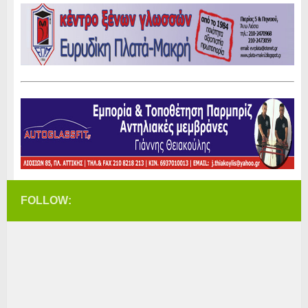
FOLLOW: