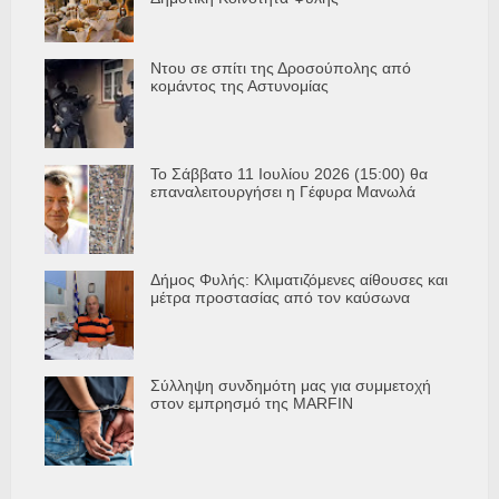
Ντου σε σπίτι της Δροσούπολης από
κομάντος της Αστυνομίας
Το Σάββατο 11 Ιουλίου 2026 (15:00) θα
επαναλειτουργήσει η Γέφυρα Μανωλά
Δήμος Φυλής: Κλιματιζόμενες αίθουσες και
μέτρα προστασίας από τον καύσωνα
Σύλληψη συνδημότη μας για συμμετοχή
στον εμπρησμό της MARFIN