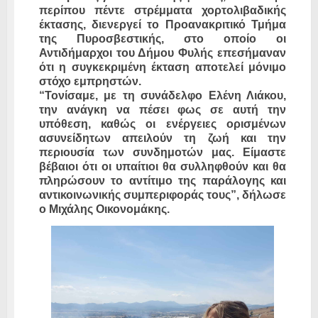
περίπου πέντε στρέμματα χορτολιβαδικής
έκτασης, διενεργεί το Προανακριτικό Τμήμα
της Πυροσβεστικής, στο οποίο οι
Αντιδήμαρχοι του Δήμου Φυλής επεσήμαναν
ότι η συγκεκριμένη έκταση αποτελεί μόνιμο
στόχο εμπρηστών.
“Τονίσαμε, με τη συνάδελφο Ελένη Λιάκου,
την ανάγκη να πέσει φως σε αυτή την
υπόθεση, καθώς οι ενέργειες ορισμένων
ασυνείδητων απειλούν τη ζωή και την
περιουσία των συνδημοτών μας. Είμαστε
βέβαιοι ότι οι υπαίτιοι θα συλληφθούν και θα
πληρώσουν το αντίτιμο της παράλογης και
αντικοινωνικής συμπεριφοράς τους”, δήλωσε
ο Μιχάλης Οικονομάκης.