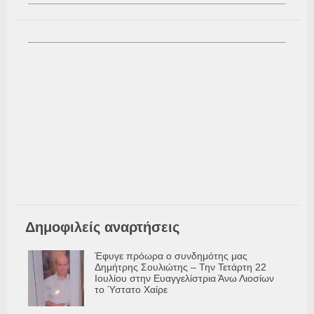
Δημοφιλείς αναρτήσεις
Έφυγε πρόωρα ο συνδημότης μας
Δημήτρης Σουλιώτης – Την Τετάρτη 22
Ιουλίου στην Ευαγγελίστρια Άνω Λιοσίων
το Ύστατο Χαίρε