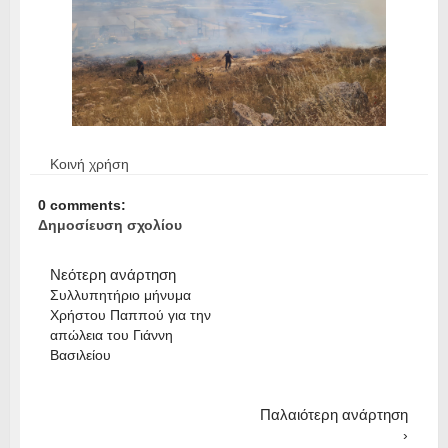
Κοινή χρήση
0 comments:
Δημοσίευση σχολίου
Νεότερη ανάρτηση
Συλλυπητήριο μήνυμα
Χρήστου Παππού για την
απώλεια του Γιάννη
Βασιλείου
Παλαιότερη ανάρτηση
›