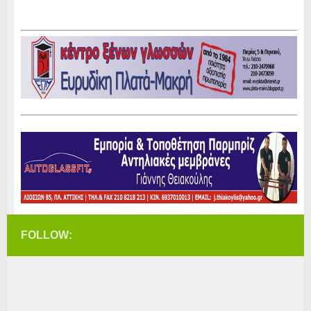
FOLLOW: