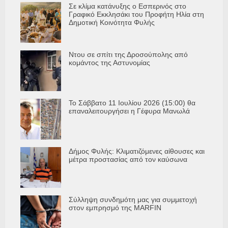
Σε κλίμα κατάνυξης ο Εσπερινός στο
Γραφικό Εκκλησάκι του Προφήτη Ηλία στη
Δημοτική Κοινότητα Φυλής
Ντου σε σπίτι της Δροσούπολης από
κομάντος της Αστυνομίας
Το Σάββατο 11 Ιουλίου 2026 (15:00) θα
επαναλειτουργήσει η Γέφυρα Μανωλά
Δήμος Φυλής: Κλιματιζόμενες αίθουσες και
μέτρα προστασίας από τον καύσωνα
Σύλληψη συνδημότη μας για συμμετοχή
στον εμπρησμό της MARFIN