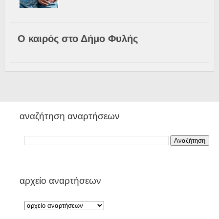
Ο καιρός στο Δήμο Φυλής
αναζήτηση αναρτήσεων
αρχείο αναρτήσεων