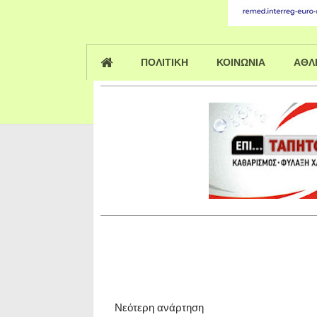
ΠΟΛΙΤΙΚΗ
ΚΟΙΝΩΝΙΑ
ΑΘΛ
Νεότερη ανάρτηση