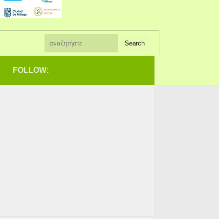
FOLLOW: