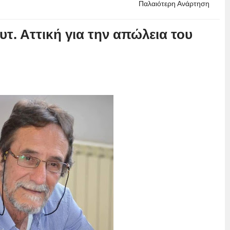
Παλαιότερη Ανάρτηση
υτ. Αττική για την απώλεια του