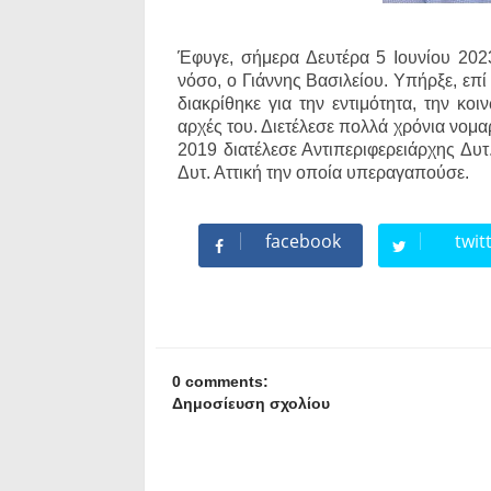
Έφυγε, σήμερα Δευτέρα 5 Ιουνίου 202
νόσο, ο Γιάννης Βασιλείου. Υπήρξε, επί
διακρίθηκε για την εντιμότητα, την κο
αρχές του. Διετέλεσε πολλά χρόνια νομ
2019 διατέλεσε Αντιπεριφερειάρχης Δυτ
Δυτ. Αττική την οποία υπεραγαπούσε.
facebook
twit
0 comments:
Δημοσίευση σχολίου