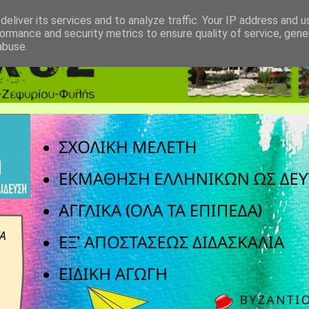
eliver its services and to analyze traffic. Your IP address and 
ormance and security metrics to ensure quality of service, gen
abuse.