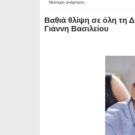
Νεότερη ανάρτηση
Βαθιά θλίψη σε όλη τη Δ
Γιάννη Βασιλείου