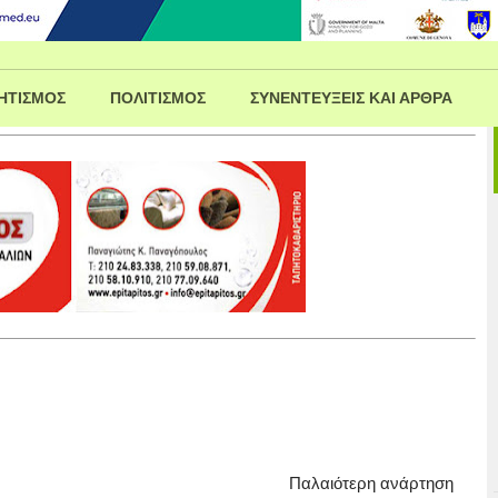
ΗΤΙΣΜΟΣ
ΠΟΛΙΤΙΣΜΟΣ
ΣΥΝΕΝΤΕΥΞΕΙΣ ΚΑΙ ΑΡΘΡΑ
Παλαιότερη ανάρτηση