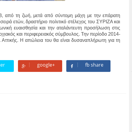
3, από τη ζωή, μετά από σύντομη μάχη με την επάρατη
 σειρά ετών, δραστήριο πολιτικό στέλεχος του ΣΥΡΙΖΑ και
ινωνική ευαισθησία και την αταλάντευτη προσήλωση στις
αρχιακός και περιφερειακός σύμβουλος. Την περίοδο 2014-
. Αττικής. Η απώλεια του θα είναι δυσαναπλήρωτη για τη
ter
google+
fb share