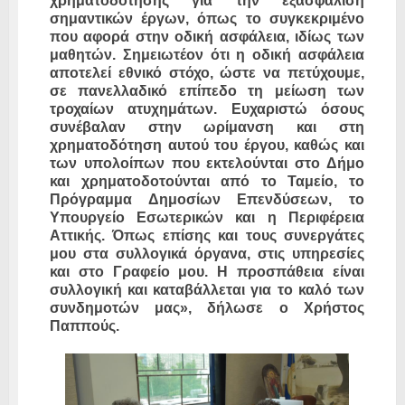
χρηματοδότησης για την εξασφάλιση
σημαντικών έργων, όπως το συγκεκριμένο
που αφορά στην οδική ασφάλεια, ιδίως των
μαθητών. Σημειωτέον ότι η οδική ασφάλεια
αποτελεί εθνικό στόχο, ώστε να πετύχουμε,
σε πανελλαδικό επίπεδο τη μείωση των
τροχαίων ατυχημάτων. Ευχαριστώ όσους
συνέβαλαν στην ωρίμανση και στη
χρηματοδότηση αυτού του έργου, καθώς και
των υπολοίπων που εκτελούνται στο Δήμο
και χρηματοδοτούνται από το Ταμείο, το
Πρόγραμμα Δημοσίων Επενδύσεων, το
Υπουργείο Εσωτερικών και η Περιφέρεια
Αττικής. Όπως επίσης και τους συνεργάτες
μου στα συλλογικά όργανα, στις υπηρεσίες
και στο Γραφείο μου. Η προσπάθεια είναι
συλλογική και καταβάλλεται για το καλό των
συνδημοτών μας», δήλωσε ο Χρήστος
Παππούς.