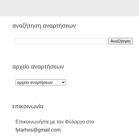
αναζήτηση αναρτήσεων
αρχείο αναρτήσεων
επικοινωνία
Επικοινωνήστε με τον Φύλαρχο στο
fylarhos@gmail.com