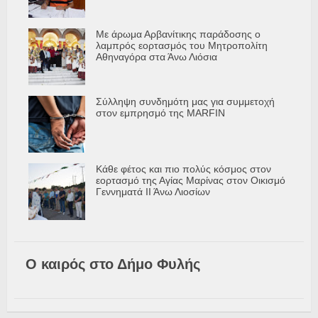
Με άρωμα Αρβανίτικης παράδοσης ο
λαμπρός εορτασμός του Μητροπολίτη
Αθηναγόρα στα Άνω Λιόσια
Σύλληψη συνδημότη μας για συμμετοχή
στον εμπρησμό της MARFIN
Κάθε φέτος και πιο πολύς κόσμος στον
εορτασμό της Αγίας Μαρίνας στον Οικισμό
Γεννηματά ΙΙ Άνω Λιοσίων
Ο καιρός στο Δήμο Φυλής