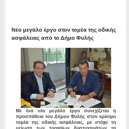
Νέο μεγάλο έργο στον τομέα της οδικής
ασφάλειας από το Δήμο Φυλής
Με ένα νέο μεγάλο έργο συνεχίζεται η
προσπάθεια του Δήμου Φυλής στον κρίσιμο
τομέα της οδικής ασφάλειας, με στόχο τη
μείωση των τροχαίων δυστυχημάτων τα