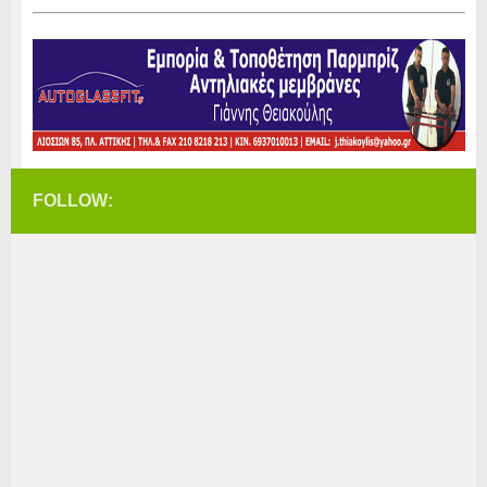
FOLLOW: