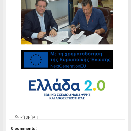
Κοινή χρήση
0 comments: