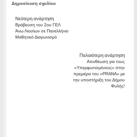
Δημοσίευση σχολίου
Νεότερη ανάρτηση
Βράβευση του 2ου ΓΕΛ
Άνω Λιοσίων σε Πανελλήνιο
Μαθητικό Διαγωνισμό
Παλαιότερη ανάρτηση
Αποθέωση για τους
«Υπερφωτισμένους» στην
πρεμιέρα του «PRANA» με
την υποστήριξη του Δήμου
Φυλής!