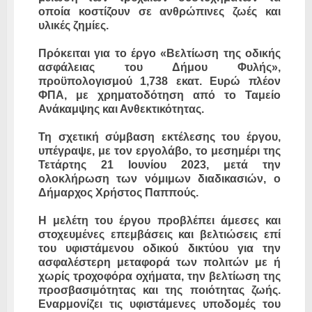
οποία κοστίζουν σε ανθρώπινες ζωές και
υλικές ζημίες.
Πρόκειται για το έργο «Βελτίωση της οδικής
ασφάλειας του Δήμου Φυλής»,
προϋπολογισμού 1,738 εκατ. Ευρώ πλέον
ΦΠΑ, με χρηματοδότηση από το Ταμείο
Ανάκαμψης και Ανθεκτικότητας.
Τη σχετική σύμβαση εκτέλεσης του έργου,
υπέγραψε, με τον εργολάβο, το μεσημέρι της
Τετάρτης 21 Ιουνίου 2023, μετά την
ολοκλήρωση των νόμιμων διαδικασιών, ο
Δήμαρχος Χρήστος Παππούς.
Η μελέτη του έργου προβλέπει άμεσες και
στοχευμένες επεμβάσεις και βελτιώσεις επί
του υφιστάμενου οδικού δικτύου για την
ασφαλέστερη μεταφορά των πολιτών με ή
χωρίς τροχοφόρα οχήματα, την βελτίωση της
προσβασιμότητας και της ποιότητας ζωής.
Εναρμονίζει τις υφιστάμενες υποδομές του