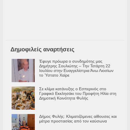
Δημοφιλείς αναρτήσεις
Έφυγε πρόωρα ο συνδημότης μας
Δημήτρης Σουλιώτης – Την Τετάρτη 22
Ιουλίου στην Ευαγγελίστρια Άνω Λιοσίων
το Ύστατο Χαίρε
Σε κλίμα κατάνυξης ο Εσπερινός στο
Γραφικό Εκκλησάκι του Προφήτη Ηλία στη
Δημοτική Κοινότητα Φυλής
Δήμος Φυλής: Κλιματιζόμενες αίθουσες και
μέτρα προστασίας από τον καύσωνα