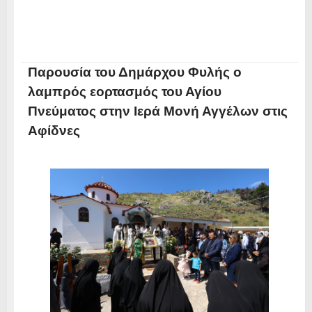
Παρουσία του Δημάρχου Φυλής ο
λαμπρός εορτασμός του Αγίου
Πνεύματος στην Ιερά Μονή Αγγέλων στις
Αφίδνες