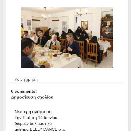
Κοινή χρήση
0 comments:
Δημοσίευση σχολίου
Νεότερη ανάρτηση
Την Τετάρτη 14 Ιουνίου
δωρεάν δοκιμαστικό
μάθημα BELLY DANCE στο