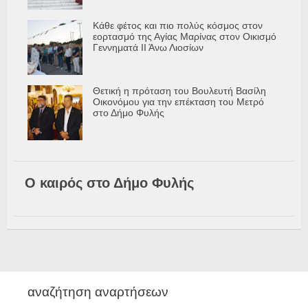
Κάθε φέτος και πιο πολύς κόσμος στον
εορτασμό της Αγίας Μαρίνας στον Οικισμό
Γεννηματά ΙΙ Άνω Λιοσίων
Θετική η πρόταση του Βουλευτή Βασίλη
Οικονόμου για την επέκταση του Μετρό
στο Δήμο Φυλής
Ο καιρός στο Δήμο Φυλής
αναζήτηση αναρτήσεων