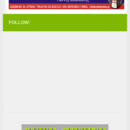
FOLLOW: