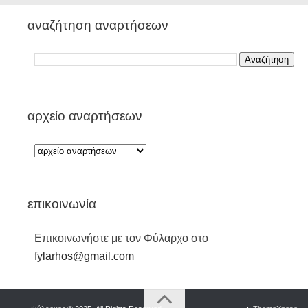
αναζήτηση αναρτήσεων
αρχείο αναρτήσεων
επικοινωνία
Επικοινωνήστε με τον Φύλαρχο στο
fylarhos@gmail.com