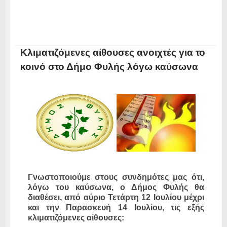
Κλιματιζόμενες αίθουσες ανοιχτές για το
κοινό στο Δήμο Φυλής λόγω καύσωνα
Γνωστοποιούμε στους συνδημότες μας ότι,
λόγω του καύσωνα, ο Δήμος Φυλής θα
διαθέσει, από αύριο Τετάρτη 12 Ιουλίου μέχρι
και την Παρασκευή 14 Ιουλίου, τις εξής
κλιματιζόμενες αίθουσες: