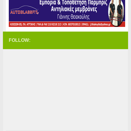
FOLLOW: