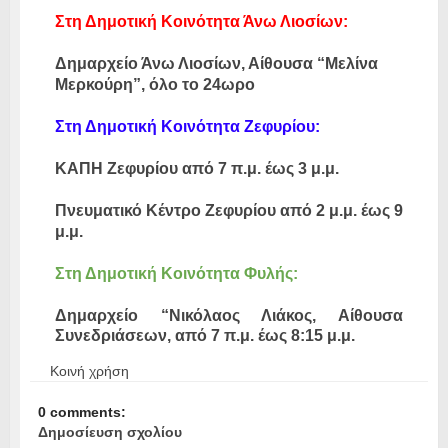
Στη Δημοτική Κοινότητα Άνω Λιοσίων:
Δημαρχείο Άνω Λιοσίων, Αίθουσα “Μελίνα
Μερκούρη”, όλο το 24ωρο
Στη Δημοτική Κοινότητα Ζεφυρίου:
ΚΑΠΗ Ζεφυρίου από 7 π.μ. έως 3 μ.μ.
Πνευματικό Κέντρο Ζεφυρίου από 2 μ.μ. έως 9
μ.μ.
Στη Δημοτική Κοινότητα Φυλής:
Δημαρχείο “Νικόλαος Λιάκος, Αίθουσα
Συνεδριάσεων, από 7 π.μ. έως 8:15 μ.μ.
Κοινή χρήση
0 comments:
Δημοσίευση σχολίου