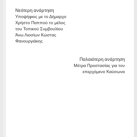
Νεότερη ανάρτηση
Υποψήφιος με το Δήμαρχο
Χρήστο Παππού το μέλος
του Τοπικού Συμβουλίου
Άνω Λιοσίων Κώστας
Φανουργιάκης
Παλαιότερη ανάρτηση
Μέτρα Προστασίας για τον
επερχόμενο Καύσωνα