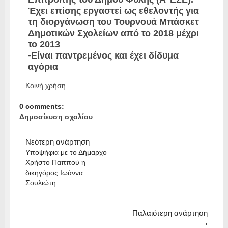
Έχει επίσης εργαστεί ως εθελοντής για
τη διοργάνωση του Τουρνουά Μπάσκετ
Δημοτικών Σχολείων από το 2018 μέχρι
το 2013
-Είναι παντρεμένος και έχει δίδυμα
αγόρια
Κοινή χρήση
0 comments:
Δημοσίευση σχολίου
Νεότερη ανάρτηση
Υποψήφια με το Δήμαρχο
Χρήστο Παππού η
δικηγόρος Ιωάννα
Σουλιώτη
Παλαιότερη ανάρτηση
›