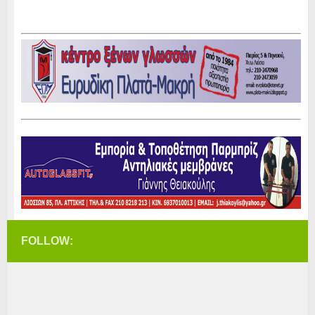
FOLLOW: