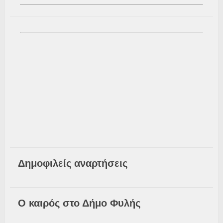
Δημοφιλείς αναρτήσεις
Ο καιρός στο Δήμο Φυλής