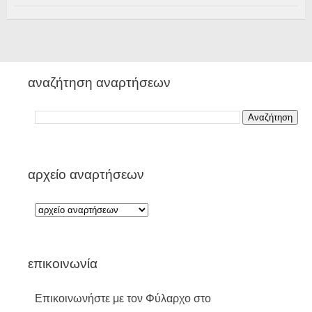
αναζήτηση αναρτήσεων
αρχείο αναρτήσεων
επικοινωνία
Επικοινωνήστε με τον Φύλαρχο στο