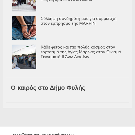
Σύλληψη συνδημότη μας για συμμετοχή
στον εμπρησμό της MARFIN
Κάθε φέτος και πιο πολύς κόσμος στον
εορτασμό της Αγίας Μαρίνας στον Οικισμό
Γεννηματά ΙΙ Άνω Λιοσίων
Ο καιρός στο Δήμο Φυλής