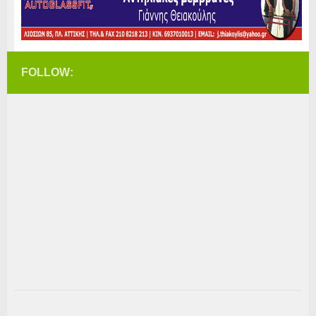
FOLLOW: