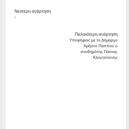
Νεότερη ανάρτηση
‹
Παλαιότερη ανάρτηση
Υποψήφιος με το Δήμαρχο
Χρήστο Παππού ο
συνδημότης Γιάννης
Κλουτσούνης