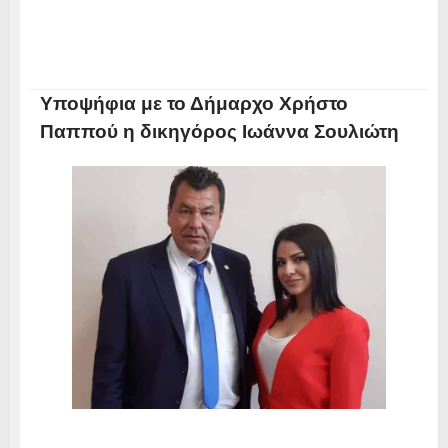
Υποψήφια με το Δήμαρχο Χρήστο
Παππού η δικηγόρος Ιωάννα Σουλιώτη