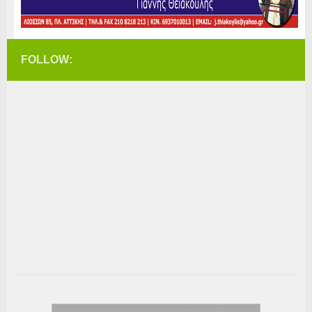
FOLLOW: