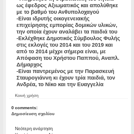
ως έφεδρος Αξιωματικός και απολύθηκε
με το βαθμό του Ανθυπολοχαγού
-Είναι ιδρυτής οικογενειακής
επιχείρησης εμπορίας δομικών υλικών,
την οποία έχουν αναλάβει τα παιδιά του
-Εκλέχθηκε Δημοτικός Σύμβουλος Φυλής
στις εκλογές του 2014 και του 2019 και
από το 2014 μέχρι σήμερα είναι, με
Απόφαση του Χρήστου Παππού, Αναπλ.
Δήμαρχος
-Είναι παντρεμένος με την Παρασκευή
Σταυρογιάννη κι έχουν τρία παιδιά, τον
Ανδρέα, το Νίκο και την Ευαγγελία
Κοινή χρήση
0 comments:
Δημοσίευση σχολίου
Νεότερη ανάρτηση