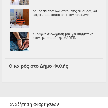
Δήμος Φυλής: Κλιματιζόμενες αίθουσες και
μέτρα προστασίας από τον καύσωνα
Σύλληψη συνδημότη μας για συμμετοχή
στον εμπρησμό της MARFIN
Ο καιρός στο Δήμο Φυλής
αναζήτηση αναρτήσεων