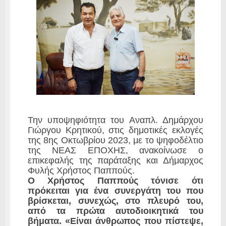
Την υποψηφιότητα του Αναπλ. Δημάρχου
Γιώργου Κρητικού, στις δημοτικές εκλογές
της 8ης Οκτωβρίου 2023, με το ψηφοδέλτιο
της ΝΕΑΣ ΕΠΟΧΗΣ, ανακοίνωσε ο
επικεφαλής της παράταξης και Δήμαρχος
Φυλής Χρήστος Παππούς.
Ο Χρήστος Παππούς τόνισε ότι
πρόκειται για ένα συνεργάτη του που
βρίσκεται, συνεχώς, στο πλευρό του,
από τα πρώτα αυτοδιοικητικά του
βήματα. «Είναι άνθρωπος που πίστεψε,