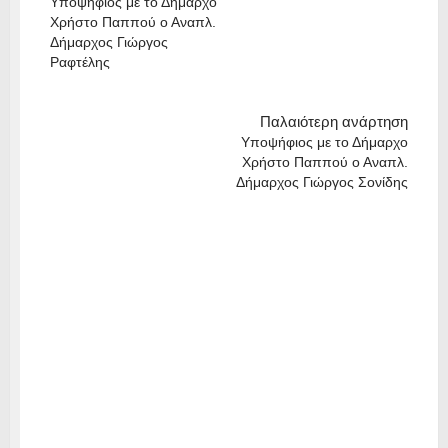
Υποψήφιος με το Δήμαρχο
Χρήστο Παππού ο Αναπλ.
Δήμαρχος Γιώργος
Ραφτέλης
Παλαιότερη ανάρτηση
Υποψήφιος με το Δήμαρχο
Χρήστο Παππού ο Αναπλ.
Δήμαρχος Γιώργος Σονίδης