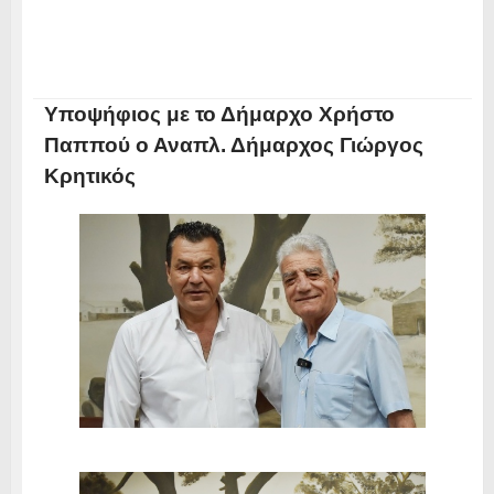
Υποψήφιος με το Δήμαρχο Χρήστο
Παππού ο Αναπλ. Δήμαρχος Γιώργος
Κρητικός