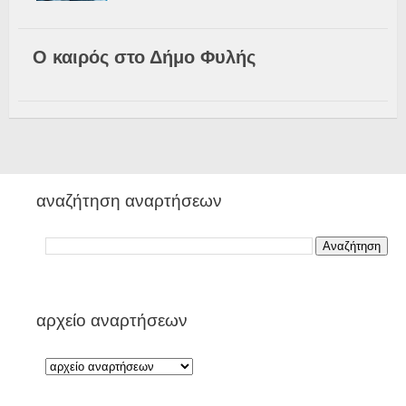
Ο καιρός στο Δήμο Φυλής
αναζήτηση αναρτήσεων
αρχείο αναρτήσεων