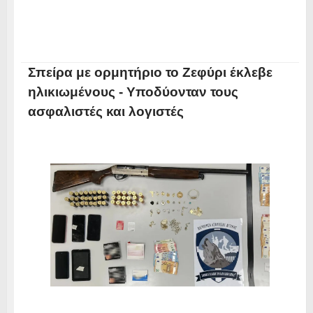
Σπείρα με ορμητήριο το Ζεφύρι έκλεβε
ηλικιωμένους - Υποδύονταν τους
ασφαλιστές και λογιστές