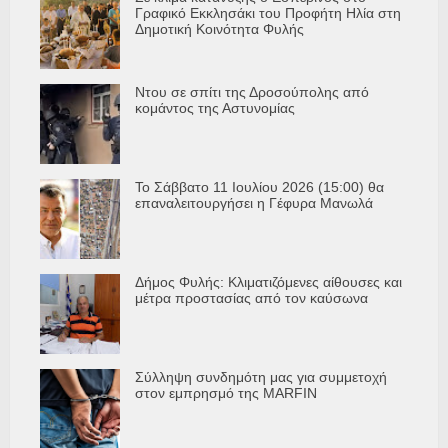
Γραφικό Εκκλησάκι του Προφήτη Ηλία στη
Δημοτική Κοινότητα Φυλής
Ντου σε σπίτι της Δροσούπολης από
κομάντος της Αστυνομίας
Το Σάββατο 11 Ιουλίου 2026 (15:00) θα
επαναλειτουργήσει η Γέφυρα Μανωλά
Δήμος Φυλής: Κλιματιζόμενες αίθουσες και
μέτρα προστασίας από τον καύσωνα
Σύλληψη συνδημότη μας για συμμετοχή
στον εμπρησμό της MARFIN