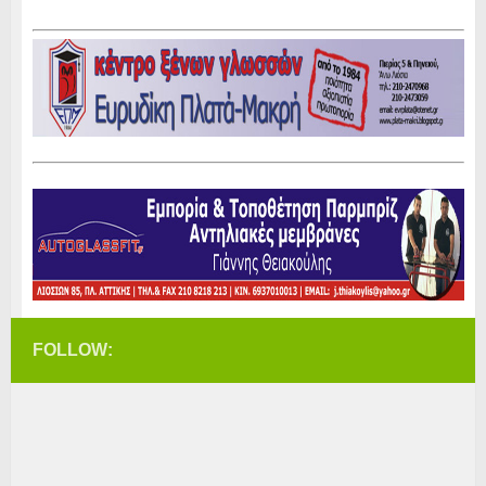
FOLLOW: