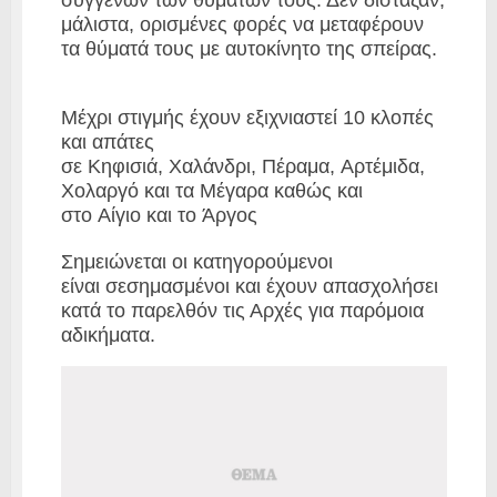
μάλιστα, ορισμένες φορές να μεταφέρουν
τα θύματά τους με αυτοκίνητο της σπείρας.
Μέχρι στιγμής έχουν εξιχνιαστεί 10 κλοπές
και απάτες
σε
Κηφισιά
,
Χαλάνδρι
,
Πέραμα
,
Αρτέμιδα,
Χολαργό
και τα
Μέγαρα
καθώς και
στο
Αίγιο
και το
Άργος
Σημειώνεται οι κατηγορούμενοι
είναι
σεσημασμένοι
και έχουν απασχολήσει
κατά το παρελθόν τις Αρχές για παρόμοια
αδικήματα.