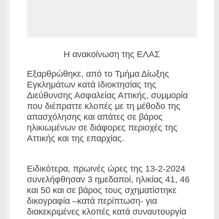
Η ανακοίνωση της ΕΛΑΣ
Εξαρθρώθηκε, από το Τμήμα Δίωξης
Εγκλημάτων κατά Ιδιοκτησίας της
Διεύθυνσης Ασφαλείας Αττικής, συμμορία
που διέπραττε κλοπές με τη μέθοδο της
απασχόλησης και απάτες σε βάρος
ηλικιωμένων σε διάφορες περιοχές της
Αττικής και της επαρχίας.
Ειδικότερα, πρωινές ώρες της 13-2-2024
συνελήφθησαν 3 ημεδαποί, ηλικίας 41, 46
και 50 και σε βάρος τους σχηματίστηκε
δικογραφία –κατά περίπτωση- για
διακεκριμένες κλοπές κατά συναυτουργία