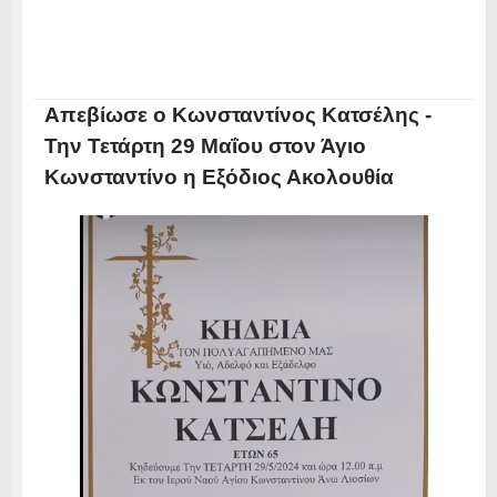
Απεβίωσε ο Κωνσταντίνος Κατσέλης -
Την Τετάρτη 29 Μαΐου στον Άγιο
Κωνσταντίνο η Εξόδιος Ακολουθία