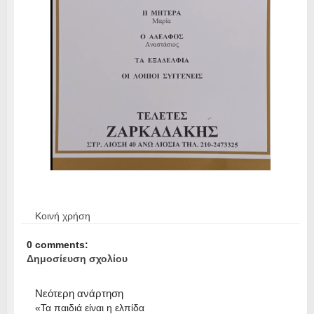
Κοινή χρήση
0 comments:
Δημοσίευση σχολίου
Νεότερη ανάρτηση
«Τα παιδιά είναι η ελπίδα