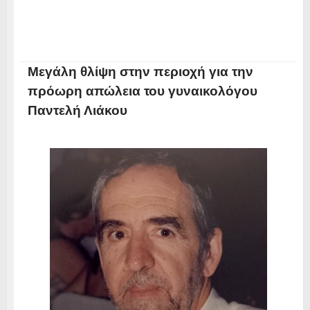
Μεγάλη θλίψη στην περιοχή για την
πρόωρη απώλεια του γυναικολόγου
Παντελή Λιάκου