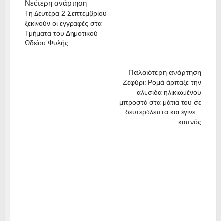
Νεότερη ανάρτηση
Τη Δευτέρα 2 Σεπτεμβρίου
ξεκινούν οι εγγραφές στα
Τμήματα του Δημοτικού
Ωδείου Φυλής
Παλαιότερη ανάρτηση
Ζεφύρι: Ρομά άρπαξε την
αλυσίδα ηλικιωμένου
μπροστά στα μάτια του σε
δευτερόλεπτα και έγινε...
καπνός