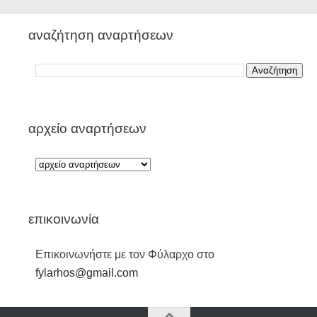
αναζήτηση αναρτήσεων
αρχείο αναρτήσεων
επικοινωνία
Επικοινωνήστε με τον Φύλαρχο στο
fylarhos@gmail.com