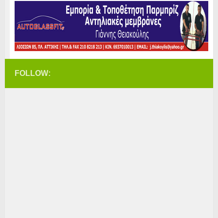
FOLLOW: