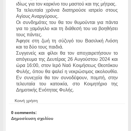
ιδίως για τον καρκίνο του μαστού και της μήτρας.
Τα τελευταία χρόνια διατηρούσε ιατρείο στους
Αγίους Αναργύρους.
Οι συνδημότες του θα τον θυμούνται για πάντα
για το χαμόγελο και τη διάθεσή του να βοηθήσει
τους πάντες.
Άφησε στη ζωή τη σύζυγό του Βασιλική Λιόση
και τα δύο τους παιδιά.
Συγγενείς και φίλοι θα τον αποχαιρετήσουν το
απόγευμα της Δευτέρας 26 Αυγούστου 2024 και
ώρα 16:00, στον Ιερό Ναό Κοιμήσεως Θεοτόκου
Φυλής, όπου θα ψαλεί η νεκρώσιμος ακολουθία.
Εν συνεχεία θα τον συνοδέψουν, πομπή, στην
τελευταία του κατοικία, στο Κοιμητήριο της
Δημοτικής Ενότητας Φυλής.
Κοινή χρήση
0 comments:
Δημοσίευση σχολίου