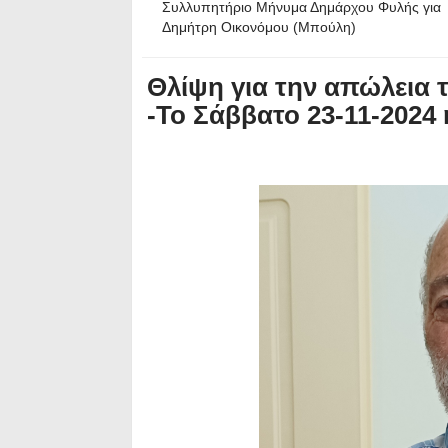
Συλλυπητήριο Μήνυμα Δημάρχου Φυλής για
Δημήτρη Οικονόμου (Μπούλη)
Θλίψη για την απώλεια
-Το Σάββατο 23-11-2024 