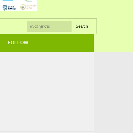
FOLLOW: