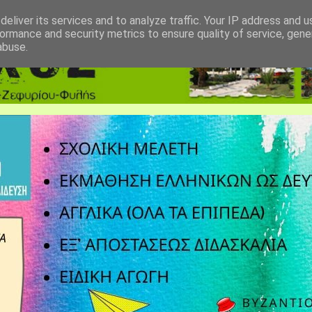
eliver its services and to analyze traffic. Your IP address and 
ormance and security metrics to ensure quality of service, gen
abuse.