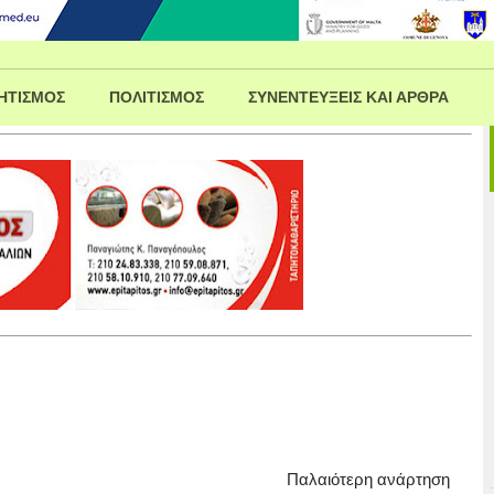
ΗΤΙΣΜΟΣ
ΠΟΛΙΤΙΣΜΟΣ
ΣΥΝΕΝΤΕΥΞΕΙΣ ΚΑΙ ΑΡΘΡΑ
Παλαιότερη ανάρτηση