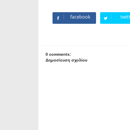
facebook
twit
0 comments:
Δημοσίευση σχολίου