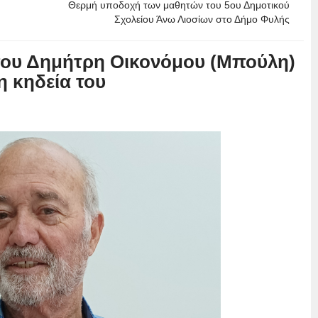
Θερμή υποδοχή των μαθητών του 5ου Δημοτικού
Σχολείου Άνω Λιοσίων στο Δήμο Φυλής
 του Δημήτρη Οικονόμου (Μπούλη)
η κηδεία του