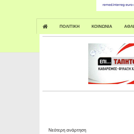
ΠΟΛΙΤΙΚΗ
ΚΟΙΝΩΝΙΑ
ΑΘΛ
Νεότερη ανάρτηση