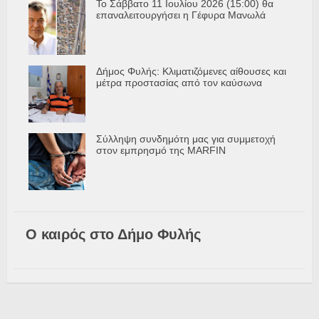
Το Σάββατο 11 Ιουλίου 2026 (15:00) θα
επαναλειτουργήσει η Γέφυρα Μανωλά
Δήμος Φυλής: Κλιματιζόμενες αίθουσες και
μέτρα προστασίας από τον καύσωνα
Σύλληψη συνδημότη μας για συμμετοχή
στον εμπρησμό της MARFIN
Ο καιρός στο Δήμο Φυλής