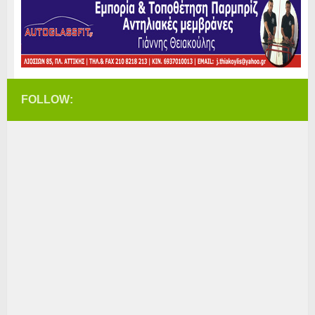
FOLLOW: