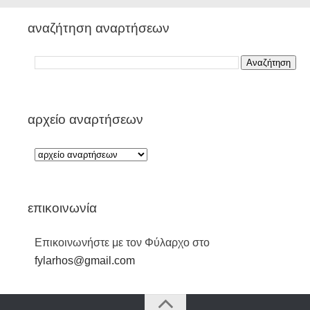
αναζήτηση αναρτήσεων
αρχείο αναρτήσεων
επικοινωνία
Επικοινωνήστε με τον Φύλαρχο στο
fylarhos@gmail.com