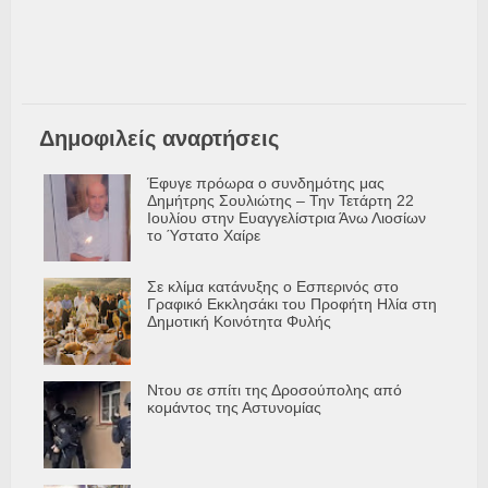
Δημοφιλείς αναρτήσεις
Έφυγε πρόωρα ο συνδημότης μας
Δημήτρης Σουλιώτης – Την Τετάρτη 22
Ιουλίου στην Ευαγγελίστρια Άνω Λιοσίων
το Ύστατο Χαίρε
Σε κλίμα κατάνυξης ο Εσπερινός στο
Γραφικό Εκκλησάκι του Προφήτη Ηλία στη
Δημοτική Κοινότητα Φυλής
Ντου σε σπίτι της Δροσούπολης από
κομάντος της Αστυνομίας