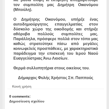
τον συμπολίτη μας Δημήτρη Οικονόμου
(Μπούλη).
Ο Δημήτρης Οικονόμου, υπήρξε ένας
αυτοδημιούργητος επαγγελματίας στον
δύσκολο χώρο της οικοδομής και στήριξε
αθόρυβα πολλούς συμπολίτες μας.
Παράλληλα, πρόσφερε πολλά στον τόπο μας
καθώς στρατεύτηκε πίσω από μεγάλες
κοινωφελείς προσπάθειες, με χαρακτηριστικό
παράδειγμα την επισκευή του Ιερού Ναού
Ευαγγελίστριας Άνω Λιοσίων.
Θερμά συλλυπητήρια στους οικείους του.
Δήμαρχος Φυλής Χρήστος Σπ. Παππούς
Κοινή χρήση
0 comments:
Δημοσίευση σχολίου