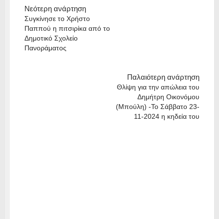
Νεότερη ανάρτηση
Συγκίνησε το Χρήστο
Παππού η πιτσιρίκα από το
Δημοτικό Σχολείο
Πανοράματος
Παλαιότερη ανάρτηση
Θλίψη για την απώλεια του
Δημήτρη Οικονόμου
(Μπούλη) -Το Σάββατο 23-
11-2024 η κηδεία του