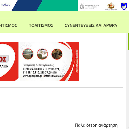
ΗΤΙΣΜΟΣ
ΠΟΛΙΤΙΣΜΟΣ
ΣΥΝΕΝΤΕΥΞΕΙΣ ΚΑΙ ΑΡΘΡΑ
Παλαιότερη ανάρτηση