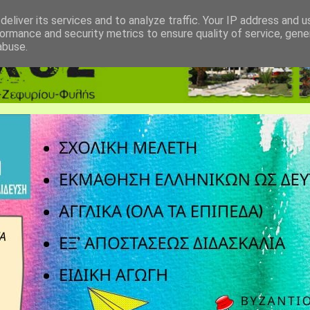
eliver its services and to analyze traffic. Your IP address and 
ormance and security metrics to ensure quality of service, gen
abuse.