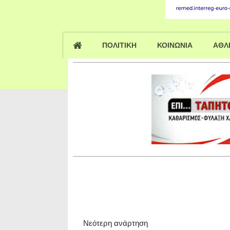
ΠΟΛΙΤΙΚΗ
ΚΟΙΝΩΝΙΑ
ΑΘΛ
Νεότερη ανάρτηση