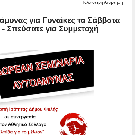
Παλαιότερη Ανάρτηση
μυνας για Γυναίκες τα Σάββατα
υ - Σπεύσατε για Συμμετοχή