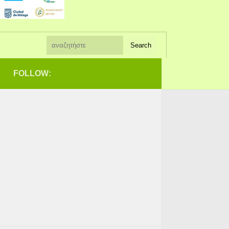
FOLLOW: