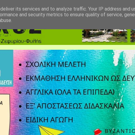
eliver its services and to analyze traffic. Your IP address and 
ormance and security metrics to ensure quality of service, gen
abuse.