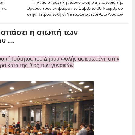
τα
Την πιο σημαντική παράσταση στην ιστορία της
 για
Ομάδας τους ανεβάζουν το Σάββατο 30 Νοεμβρίου
στην Πετρούπολη οι Υπερφωτισμένοι Άνω Λιοσίων
 σπάσει η σιωπή των
 ...
ροπή Ισότητας του Δήμου Φυλής αφιερωμένη στην
ρα κατά της βίας των γυναικών