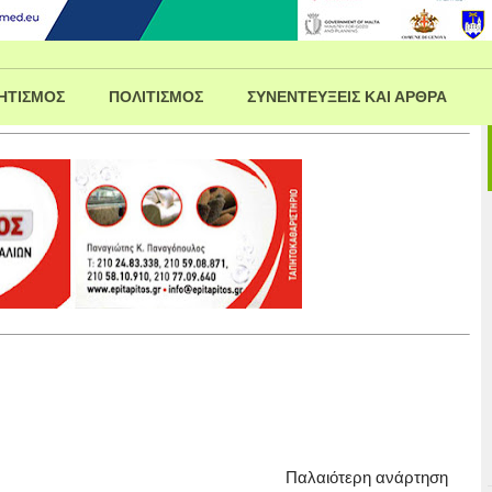
ΗΤΙΣΜΟΣ
ΠΟΛΙΤΙΣΜΟΣ
ΣΥΝΕΝΤΕΥΞΕΙΣ ΚΑΙ ΑΡΘΡΑ
Παλαιότερη ανάρτηση