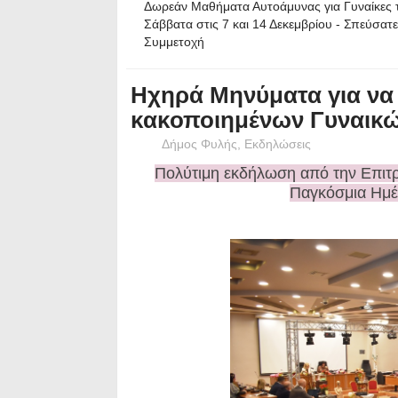
Δωρεάν Μαθήματα Αυτοάμυνας για Γυναίκες 
Σάββατα στις 7 και 14 Δεκεμβρίου - Σπεύσατε
Συμμετοχή
Ηχηρά Μηνύματα για να
κακοποιημένων Γυναικών
Δήμος Φυλής
,
Εκδηλώσεις
Πολύτιμη εκδήλωση από την Επιτ
Παγκόσμια Ημέ