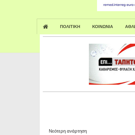
ΠΟΛΙΤΙΚΗ
ΚΟΙΝΩΝΙΑ
ΑΘΛ
Νεότερη ανάρτηση