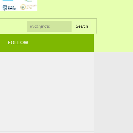
FOLLOW: