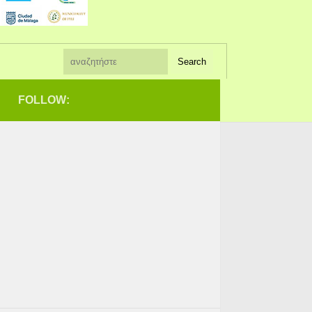
FOLLOW: