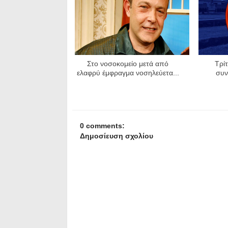
Στο νοσοκομείο μετά από
Τρί
ελαφρύ έμφραγμα νοσηλεύετα...
συν
0 comments:
Δημοσίευση σχολίου