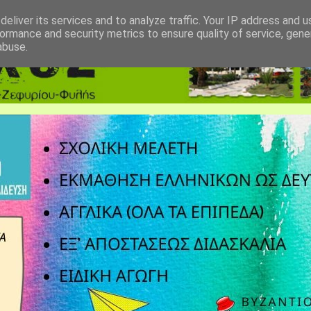
eliver its services and to analyze traffic. Your IP address and 
ormance and security metrics to ensure quality of service, gen
abuse.