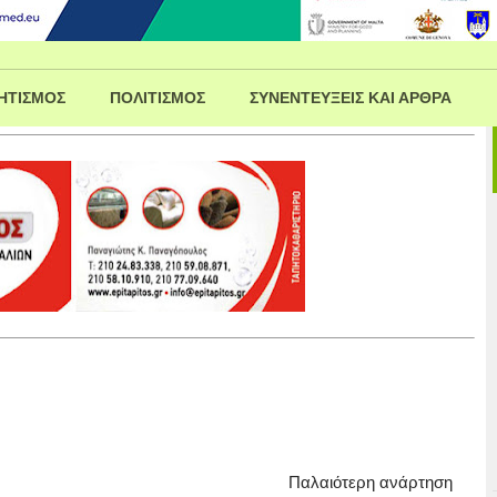
ΗΤΙΣΜΟΣ
ΠΟΛΙΤΙΣΜΟΣ
ΣΥΝΕΝΤΕΥΞΕΙΣ ΚΑΙ ΑΡΘΡΑ
Παλαιότερη ανάρτηση