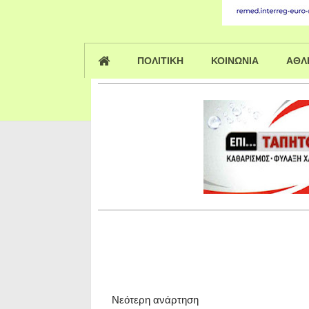
ΠΟΛΙΤΙΚΗ
ΚΟΙΝΩΝΙΑ
ΑΘΛ
Νεότερη ανάρτηση