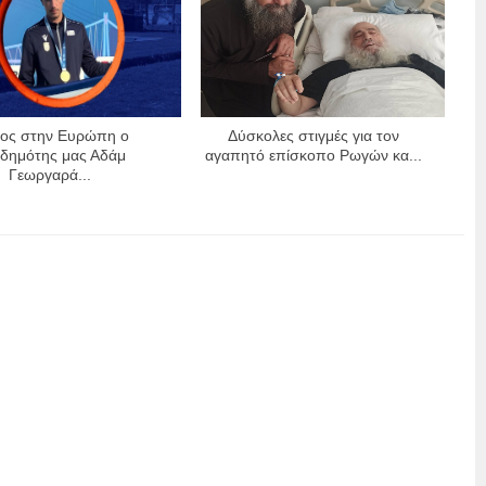
τος στην Ευρώπη ο
Δύσκολες στιγμές για τον
δημότης μας Αδάμ
αγαπητό επίσκοπο Ρωγών κα...
Γεωργαρά...