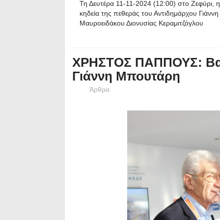
Τη Δευτέρα 11-11-2024 (12:00) στο Ζεφύρι, η
κηδεία της πεθεράς του Αντιδημάρχου Γιάννη
Μαυροειδάκου Διονυσίας Κεραμιτζόγλου
ΧΡΗΣΤΟΣ ΠΑΠΠΟΥΣ: Βαρ
Γιάννη Μπουτάρη
Άρθρα