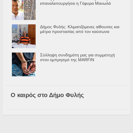
επαναλειτουργήσει η Γέφυρα Μανωλά
Δήμος Φυλής: Κλιματιζόμενες αίθουσες και
μέτρα προστασίας από τον καύσωνα
Σύλληψη συνδημότη μας για συμμετοχή
στον εμπρησμό της MARFIN
Ο καιρός στο Δήμο Φυλής