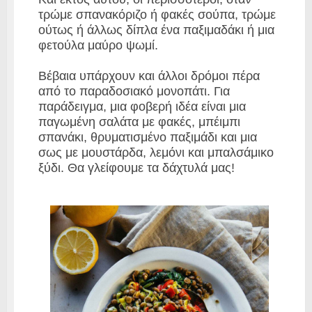
τρώμε σπανακόριζο ή φακές σούπα, τρώμε
ούτως ή άλλως δίπλα ένα παξιμαδάκι ή μια
φετούλα μαύρο ψωμί.
Βέβαια υπάρχουν και άλλοι δρόμοι πέρα
από το παραδοσιακό μονοπάτι. Για
παράδειγμα, μια φοβερή ιδέα είναι μια
παγωμένη σαλάτα με φακές, μπέιμπι
σπανάκι, θρυματισμένο παξιμάδι και μια
σως με μουστάρδα, λεμόνι και μπαλσάμικο
ξύδι. Θα γλείφουμε τα δάχτυλά μας!