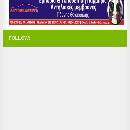
FOLLOW: