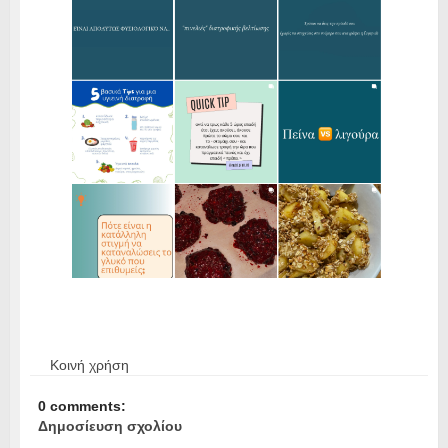
Κοινή χρήση
0 comments:
Δημοσίευση σχολίου