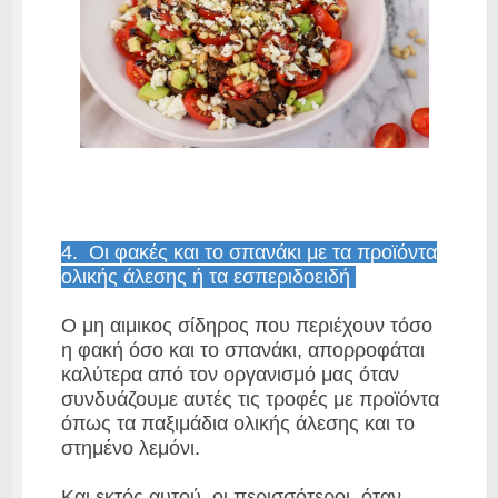
4. Οι φακές και το σπανάκι με τα προϊόντα
ολικής άλεσης ή τα εσπεριδοειδή
Ο μη αιμικος σίδηρος που περιέχουν τόσο
η φακή όσο και το σπανάκι, απορροφάται
καλύτερα από τον οργανισμό μας όταν
συνδυάζουμε αυτές τις τροφές με προϊόντα
όπως τα παξιμάδια ολικής άλεσης και το
στημένο λεμόνι.
Και εκτός αυτού, οι περισσότεροι, όταν