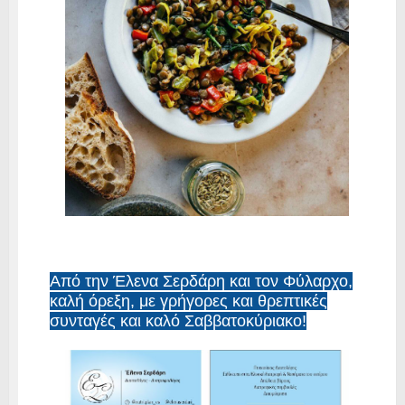
Από την Έλενα Σερδάρη και τον Φύλαρχο,
καλή όρεξη, με γρήγορες και θρεπτικές
συνταγές και καλό Σαββατοκύριακο!