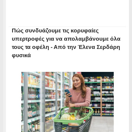
Πώς συνδυάζουμε τις κορυφαίες
υπερτροφές για να απολαμβάνουμε όλα
τους τα οφέλη - Από την Έλενα Σερδάρη
φυσικά