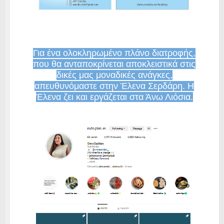
Για ένα ολοκληρωμένο πλάνο διατροφής,
που θα ανταποκρίνεται αποκλειστικά στις
δικές μας μοναδικές ανάγκες,
απευθυνόμαστε στην Έλενα Σερδάρη. Η
Έλενα ζει και εργάζεται στα Άνω Λιόσια.