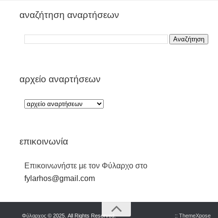
αναζήτηση αναρτήσεων
αρχείο αναρτήσεων
επικοινωνία
Επικοινωνήστε με τον Φύλαρχο στο
fylarhos@gmail.com
Φύλαρχος
© 2025. All Rights Reserved.
::
ThemeXpose