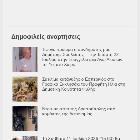
Δημοφιλείς αναρτήσεις
Έφυγε πρόωρα ο συνδημότης μας
Δημήτρης Σουλιώτης – Την Τετάρτη 22
Ιουλίου στην Ευαγγελίστρια Άνω Λιοσίων
το Ύστατο Χαίρε
Σε κλίμα κατάνυξης ο Εσπερινός στο
Γραφικό Εκκλησάκι του Προφήτη Ηλία στη
Δημοτική Κοινότητα Φυλής
Ντου σε σπίτι της Δροσούπολης από
κομάντος της Αστυνομίας
Το Σάββατο 11 Ιουλίου 2026 (15:00) θα