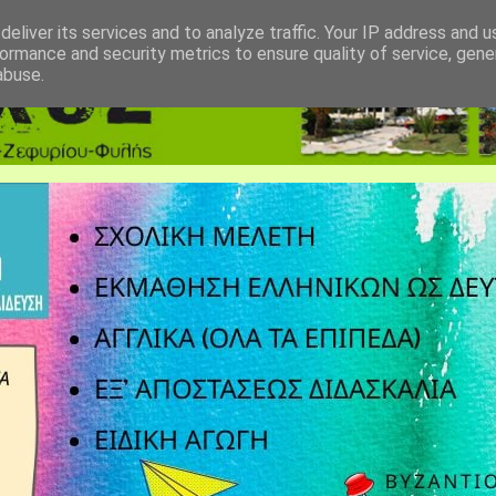
eliver its services and to analyze traffic. Your IP address and 
ormance and security metrics to ensure quality of service, gen
abuse.