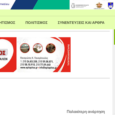
ΗΤΙΣΜΟΣ
ΠΟΛΙΤΙΣΜΟΣ
ΣΥΝΕΝΤΕΥΞΕΙΣ ΚΑΙ ΑΡΘΡΑ
Παλαιότερη ανάρτηση