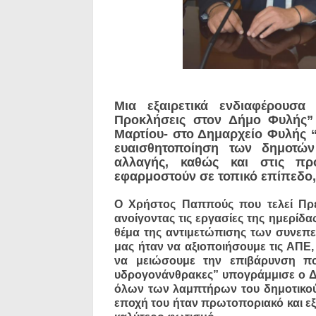
Μια εξαιρετικά ενδιαφέρουσα
Προκλήσεις στον Δήμο Φυλής”
Μαρτίου- στο Δημαρχείο Φυλής “
ευαισθητοποίηση των δημοτών 
αλλαγής, καθώς και στις πρ
εφαρμοστούν σε τοπικό επίπεδο,
Ο Χρήστος Παππούς που τελεί Πρ
ανοίγοντας τις εργασίες της ημερί
θέμα της αντιμετώπισης των συνεπε
μας ήταν να αξιοποιήσουμε τις ΑΠΕ,
να μειώσουμε την επιβάρυνση πο
υδρογονάνθρακες” υπογράμμισε ο Δ
όλων των λαμπτήρων του δημοτικού 
εποχή του ήταν πρωτοποριακό και εξ