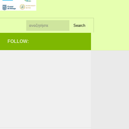
FOLLOW: