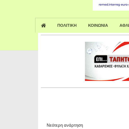
ΠΟΛΙΤΙΚΗ
ΚΟΙΝΩΝΙΑ
ΑΘΛ
Νεότερη ανάρτηση