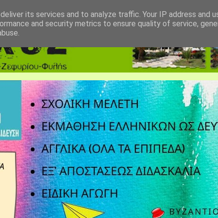
eliver its services and to analyze traffic. Your IP address and 
ormance and security metrics to ensure quality of service, gen
abuse.