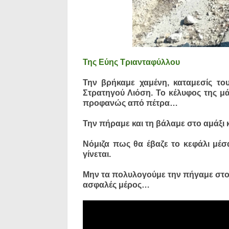
Της Εύης Τριανταφύλλου
Την βρήκαμε χαμένη, καταμεσίς το
Στρατηγού Λιόση. Το κέλυφος της μά
προφανώς από πέτρα…
Την πήραμε και τη βάλαμε στο αμάξι 
Νόμιζα πως θα έβαζε το κεφάλι μέσα 
γίνεται.
Μην τα πολυλογούμε την πήγαμε στο
ασφαλές μέρος…