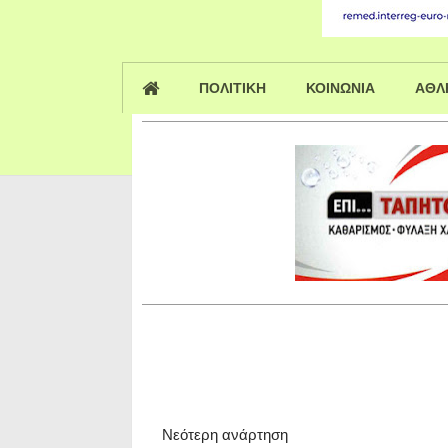
ΠΟΛΙΤΙΚΗ
ΚΟΙΝΩΝΙΑ
ΑΘΛ
Νεότερη ανάρτηση