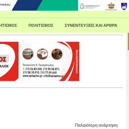
ΗΤΙΣΜΟΣ
ΠΟΛΙΤΙΣΜΟΣ
ΣΥΝΕΝΤΕΥΞΕΙΣ ΚΑΙ ΑΡΘΡΑ
Παλαιότερη ανάρτηση