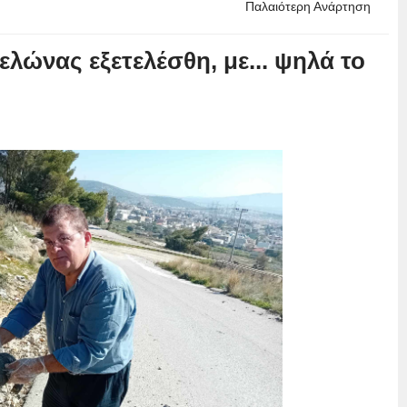
Παλαιότερη Ανάρτηση
λώνας εξετελέσθη, με... ψηλά το