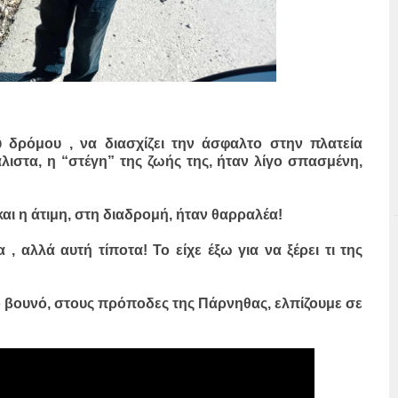
υ δρόμου , να διασχίζει την άσφαλτο στην πλατεία
λιστα, η “στέγη” της ζωής της, ήταν λίγο σπασμένη,
και η άτιμη, στη διαδρομή, ήταν θαρραλέα!
, αλλά αυτή τίποτα! Το είχε έξω για να ξέρει τι της
 βουνό, στους πρόποδες της Πάρνηθας, ελπίζουμε σε