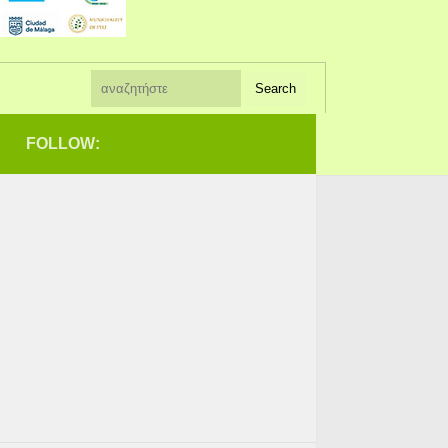
FOLLOW: