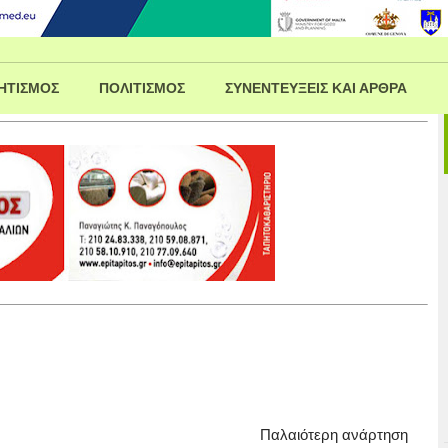
ΗΤΙΣΜΟΣ
ΠΟΛΙΤΙΣΜΟΣ
ΣΥΝΕΝΤΕΥΞΕΙΣ ΚΑΙ ΑΡΘΡΑ
Παλαιότερη ανάρτηση