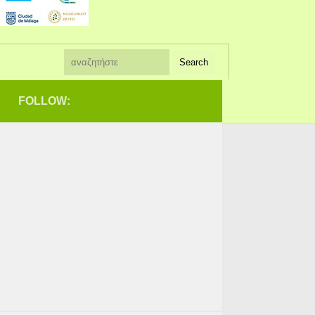
FOLLOW: