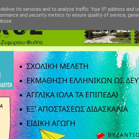
eliver its services and to analyze traffic. Your IP address and 
ormance and security metrics to ensure quality of service, gen
abuse.