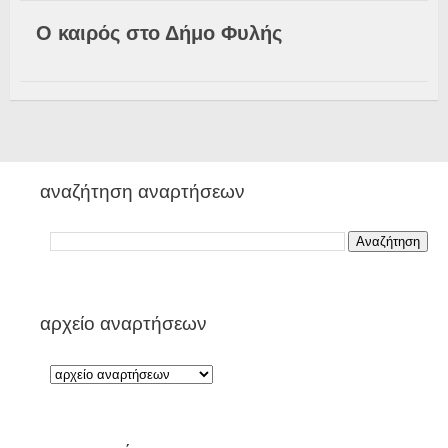
Ο καιρός στο Δήμο Φυλής
αναζήτηση αναρτήσεων
αρχείο αναρτήσεων