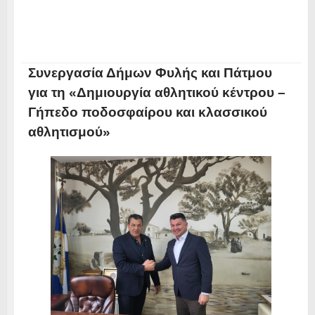
Συνεργασία Δήμων Φυλής και Πάτμου
για τη «Δημιουργία αθλητικού κέντρου –
Γήπεδο ποδοσφαίρου και κλασσικού
αθλητισμού»