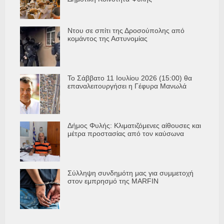
Ντου σε σπίτι της Δροσούπολης από
κομάντος της Αστυνομίας
Το Σάββατο 11 Ιουλίου 2026 (15:00) θα
επαναλειτουργήσει η Γέφυρα Μανωλά
Δήμος Φυλής: Κλιματιζόμενες αίθουσες και
μέτρα προστασίας από τον καύσωνα
Σύλληψη συνδημότη μας για συμμετοχή
στον εμπρησμό της MARFIN