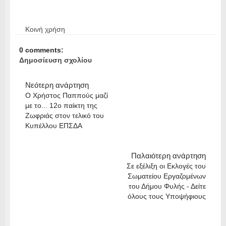
Κοινή χρήση
0 comments:
Δημοσίευση σχολίου
Νεότερη ανάρτηση
Ο Χρήστος Παππούς μαζί
με το... 12ο παίκτη της
Ζωφριάς στον τελικό του
Κυπέλλου ΕΠΣΔΑ
Παλαιότερη ανάρτηση
Σε εξέλιξη οι Εκλογές του
Σωματείου Εργαζομένων
του Δήμου Φυλής - Δείτε
όλους τους Υποψήφιους