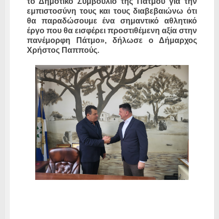
το Δημοτικό Συμβούλιο της Πάτμου για την
εμπιστοσύνη τους και τους διαβεβαιώνω ότι
θα παραδώσουμε ένα σημαντικό αθλητικό
έργο που θα εισφέρει προστιθέμενη αξία στην
πανέμορφη Πάτμο», δήλωσε ο Δήμαρχος
Χρήστος Παππούς.