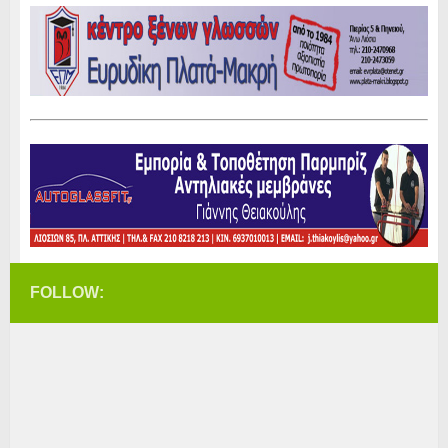
FOLLOW: