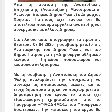
Από τη σύσταση της Αναπτυξιακής
Επιχείρησης (Αναπτυξιακή Μονοπρόσωπη
Ανώνυμη Εταιρεία Δήμου Φυλής) ο Δήμαρχος
Χρήστος Παππούς είχε τονίσει ότι θα
αποτελέσει πολύτιμο εργαλείο ανάπτυξης και
συνεργασίας με άλλους Δήμους.
Στο πλαίσιο αυτό, υπογράφηκε, το πρωί της
Δευτέρας 07-04-2025 η σύμβαση, μεταξύ της
Αναπτυξιακής του Δήμου Φυλής και του
Δήμου Πάτμου για τη «Δημιουργία αθλητικού
κέντρου – Γηπέδου ποδοσφαίρου και
κλασσικού αθλητισμού».
Με τη σύμβαση, η Αναπτυξιακή του Δήμου
Φυλής αναλαμβάνει την υποχρέωση να
συντάξει τις απαιτούμενες μελέτες και τα
τεύχη δημοπράτησης και να προχωρήσει στη
δημοπράτηση του έργου, το οποίο έχει
εξασφαλισμένη χρηματοδότηση από το
Πρόγραμμα «ΦΙΛΟΔΗΜΟΣ» του Υπουργείου
Εσωτερικών. Την κατασκευή του έργου θα