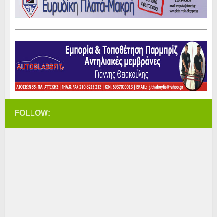
FOLLOW: