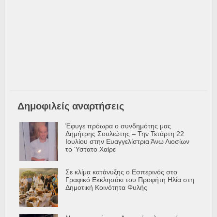
Δημοφιλείς αναρτήσεις
Έφυγε πρόωρα ο συνδημότης μας
Δημήτρης Σουλιώτης – Την Τετάρτη 22
Ιουλίου στην Ευαγγελίστρια Άνω Λιοσίων
το Ύστατο Χαίρε
Σε κλίμα κατάνυξης ο Εσπερινός στο
Γραφικό Εκκλησάκι του Προφήτη Ηλία στη
Δημοτική Κοινότητα Φυλής