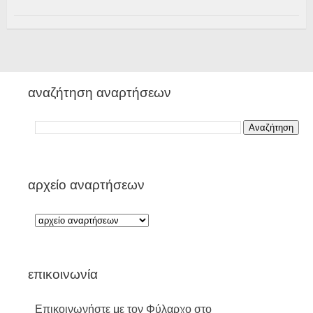
αναζήτηση αναρτήσεων
αρχείο αναρτήσεων
επικοινωνία
Επικοινωνήστε με τον Φύλαρχο στο