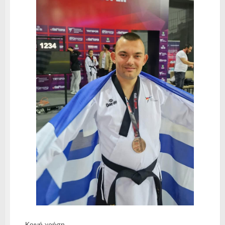
Κοινή χρήση