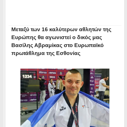
Μεταξύ των 16 καλύτερων αθλητών της
Ευρώπης θα αγωνιστεί ο δικός μας
Βασίλης Αβραμίκας στο Ευρωπαϊκό
πρωτάθλημα της Εσθονίας